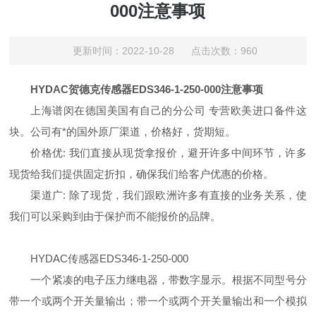
000注意事项
更新时间：2022-10-28 点击次数：960
HYDAC贺德克传感器EDS346-1-250-000注意事项
上海谱闵在德国美国有自己的分公司 专营欧美进口备件这
块。公司有*的国外原厂渠道，价格好，货期短。
价格优: 我们直接从现货拿报价，避开许多中间环节，许多
现货给我们提供固定折扣，确保我们给客户优惠的价格。
渠道广: 除了现货，我们跟欧洲许多有直接的业务关系，使
我们可以采购到由于保护而不能报价的品牌。
HYDAC传感器EDS346-1-250-000
一个紧凑的电子压力继电器，带数字显示。根据不同型号分
带一个或两个开关量输出；带一个或两个开关量输出和一个模拟