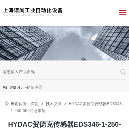
IFM传感器
热门关键词：
当前位置：
首页
>
技术文章
>
HYDAC贺德克传感器EDS346-
1-250-000注意事项
HYDAC贺德克传感器EDS346-1-250-