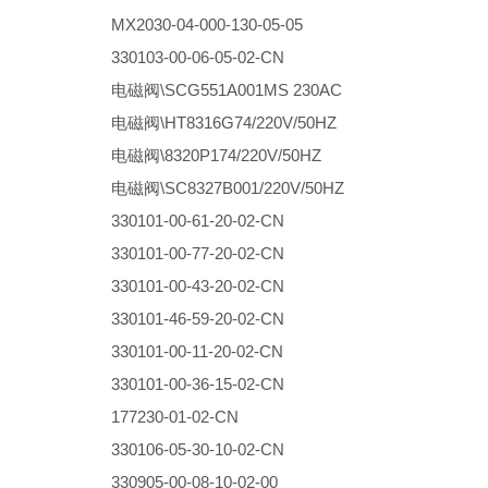
MX2030-04-000-130-05-05
330103-00-06-05-02-CN
电磁阀\SCG551A001MS 230AC
电磁阀\HT8316G74/220V/50HZ
电磁阀\8320P174/220V/50HZ
电磁阀\SC8327B001/220V/50HZ
330101-00-61-20-02-CN
330101-00-77-20-02-CN
330101-00-43-20-02-CN
330101-46-59-20-02-CN
330101-00-11-20-02-CN
330101-00-36-15-02-CN
177230-01-02-CN
330106-05-30-10-02-CN
330905-00-08-10-02-00