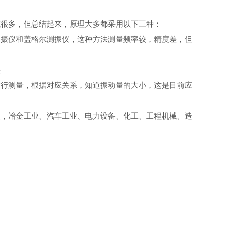
式很多，但总结起来，原理大多都采用以下三种：
测振仪和盖格尔测振仪，这种方法测量频率较，精度差，但
法
进行测量，根据对应关系，知道振动量的大小，这是目前应
装，冶金工业、汽车工业、电力设备、化工、工程机械、造