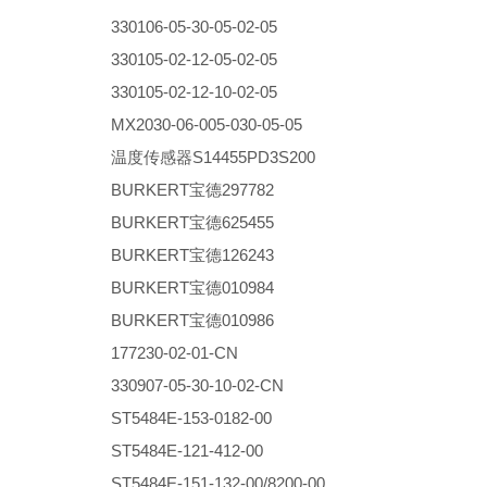
330106-05-30-05-02-05
330105-02-12-05-02-05
330105-02-12-10-02-05
MX2030-06-005-030-05-05
温度传感器S14455PD3S200
BURKERT宝德297782
BURKERT宝德625455
BURKERT宝德126243
BURKERT宝德010984
BURKERT宝德010986
177230-02-01-CN
330907-05-30-10-02-CN
ST5484E-153-0182-00
ST5484E-121-412-00
ST5484E-151-132-00/8200-00