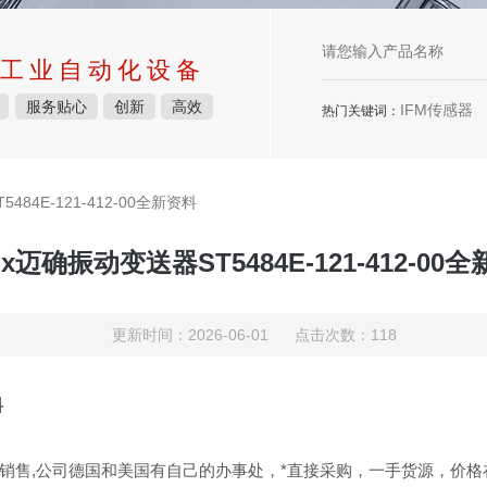
工业自动化设备
服务贴心
创新
高效
IFM传感器
热门关键词：
5484E-121-412-00全新资料
rix迈确振动变送器ST5484E-121-412-00
更新时间：2026-06-01 点击次数：118
料
销售,公司德国和美国有自己的办事处，*直接采购，一手货源，价格