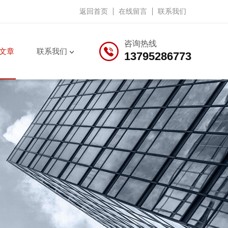
返回首页
在线留言
联系我们
咨询热线
文章
联系我们
13795286773