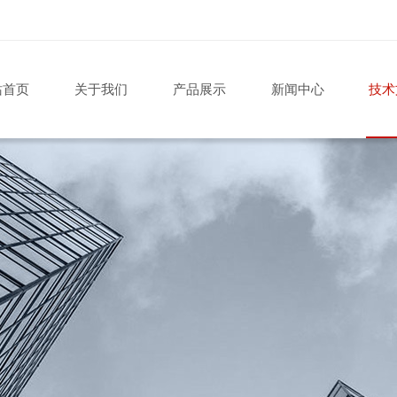
站首页
关于我们
产品展示
新闻中心
技术