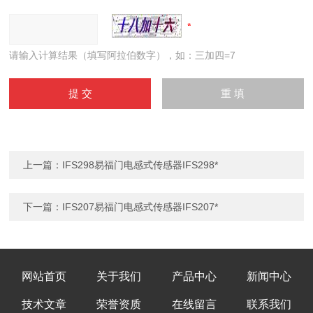
请输入计算结果（填写阿拉伯数字），如：三加四=7
上一篇：
IFS298易福门电感式传感器IFS298*
下一篇：
IFS207易福门电感式传感器IFS207*
网站首页
关于我们
产品中心
新闻中心
技术文章
荣誉资质
在线留言
联系我们