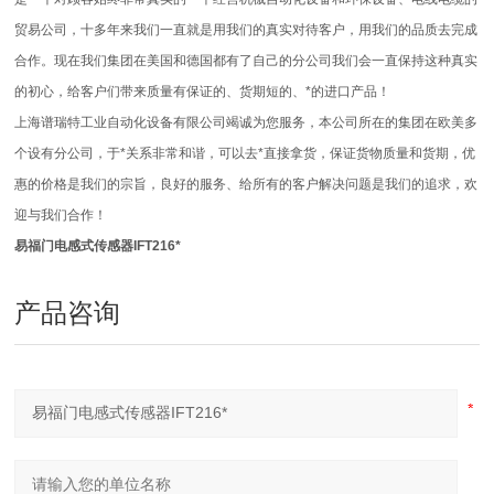
贸易公司，十多年来我们一直就是用我们的真实对待客户，用我们的品质去完成
合作。现在我们集团在美国和德国都有了自己的分公司我们会一直保持这种真实
的初心，给客户们带来质量有保证的、货期短的、*的进口产品！
上海谱瑞特工业自动化设备有限公司竭诚为您服务，本公司所在的集团在欧美多
个设有分公司，于*关系非常和谐，可以去*直接拿货，保证货物质量和货期，优
惠的价格是我们的宗旨，良好的服务、给所有的客户解决问题是我们的追求，欢
迎与我们合作！
易福门电感式传感器IFT216*
产品咨询