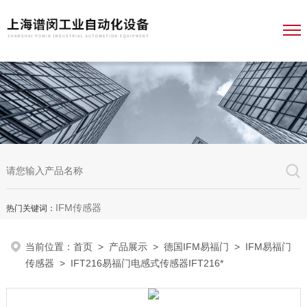
IFM传感器
热门关键词：
当前位置：
首页
>
产品展示
>
德国IFM易福门
>
IFM易福门
传感器
> IFT216易福门电感式传感器IFT216*