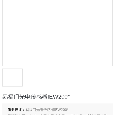
易福门光电传感器IEW200*
简要描述：
易福门光电传感器IEW200*