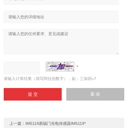
请输入计算结果（填写阿拉伯数字），如：三加四=7
上一篇：
IM5119易福门光电传感器IM5119*