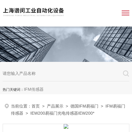
IFM传感器
热门关键词：
当前位置：
首页
>
产品展示
>
德国IFM易福门
>
IFM易福门
传感器
> IEW200易福门光电传感器IEW200*