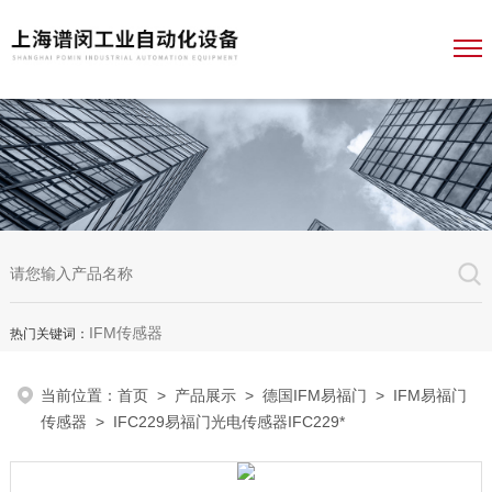
IFM传感器
热门关键词：
当前位置：
首页
>
产品展示
>
德国IFM易福门
>
IFM易福门
传感器
> IFC229易福门光电传感器IFC229*