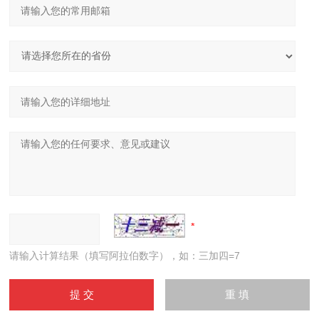
请输入计算结果（填写阿拉伯数字），如：三加四=7