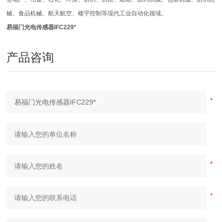
械、食品机械、航天航空、楼宇控制等现代工业自动化领域。
易福门光电传感器IFC229*
产品咨询