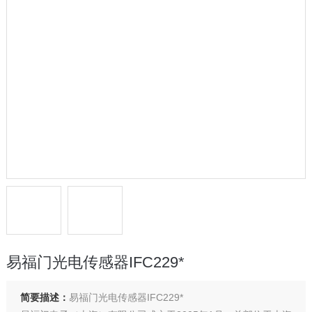
易福门光电传感器IFC229*
简要描述：
易福门光电传感器IFC229*