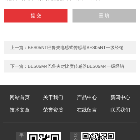
上一篇：
BES05NT巴鲁夫电感式传感器BES05NT一级经销
下一篇：
BES05M4巴鲁夫对比度传感器BES05M4一级经销
网站首页
关于我们
产品中心
新闻中心
技术文章
荣誉资质
在线留言
联系我们
公
手