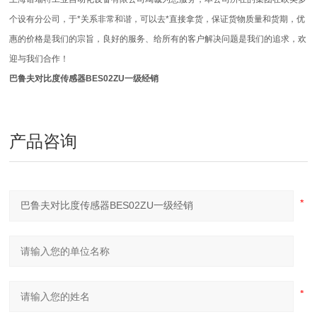
个设有分公司，于*关系非常和谐，可以去*直接拿货，保证货物质量和货期，优
惠的价格是我们的宗旨，良好的服务、给所有的客户解决问题是我们的追求，欢
迎与我们合作！
巴鲁夫对比度传感器BES02ZU一级经销
产品咨询