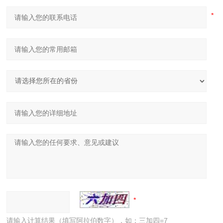
请输入计算结果（填写阿拉伯数字），如：三加四=7