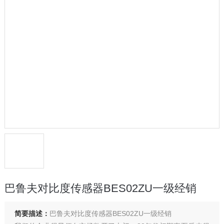
巴鲁夫对比度传感器BES02ZU一级经销
简要描述：
巴鲁夫对比度传感器BES02ZU一级经销