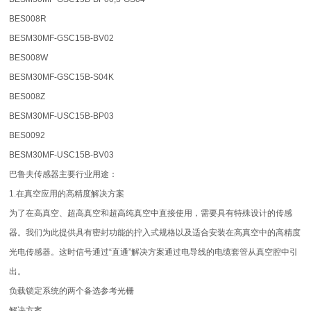
BES008R
BESM30MF-GSC15B-BV02
BES008W
BESM30MF-GSC15B-S04K
BES008Z
BESM30MF-USC15B-BP03
BES0092
BESM30MF-USC15B-BV03
巴鲁夫传感器主要行业用途：
1.在真空应用的高精度解决方案
为了在高真空、超高真空和超高纯真空中直接使用，需要具有特殊设计的传感
器。我们为此提供具有密封功能的拧入式规格以及适合安装在高真空中的高精度
光电传感器。这时信号通过“直通”解决方案通过电导线的电缆套管从真空腔中引
出。
负载锁定系统的两个备选参考光栅
解决方案