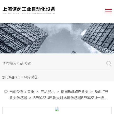
IFM传感器
热门关键词：
当前位置：
首页
>
产品展示
>
德国Balluff巴鲁夫
>
Balluff巴
鲁夫传感器
> BES02ZU巴鲁夫对比度传感器BES02ZU一级经
销