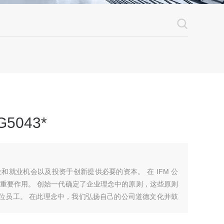
5043*
就业机会以及投资于创新提供必要的资本。 在 IFM 公
重要作用。 创始一代确定了企业理念中的原则，这些原则
每位员工。 在此理念中，我们弘扬自己的公司道德文化并鼓
同样也是在背景下来实现。