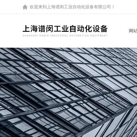
欢迎来到
上海谱闵工业自动化设备有限公司
！
网