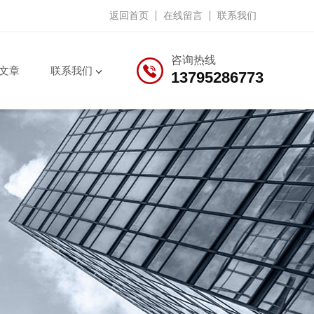
返回首页
在线留言
联系我们
咨询热线
文章
联系我们
13795286773