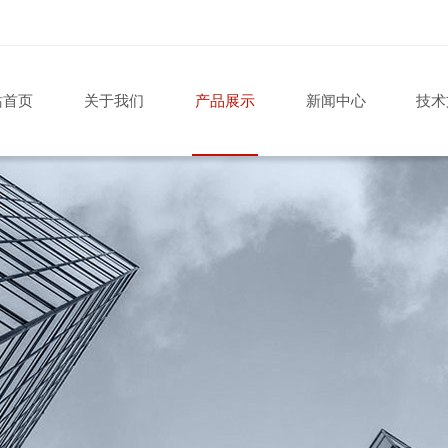
站首页
关于我们
产品展示
新闻中心
技术