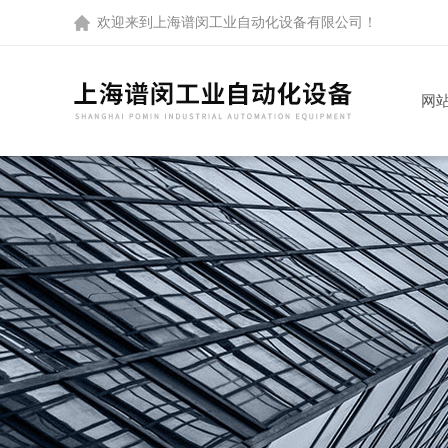
欢迎来到
上海谱闵工业自动化设备有限公司
！
网