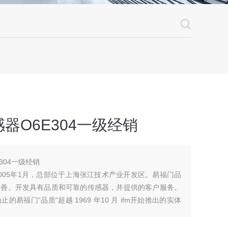
器O6E304一级经销
304一级经销
005年1月，总部位于上海张江技术产业开发区。易福门品
改善。开发具有品质和可靠的传感器，并提供的客户服务。
福门“品质"超越 1969 年10 月 ifm开始推出的实体