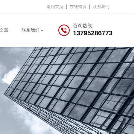
返回首页
在线留言
联系我们
咨询热线
文章
联系我们
13795286773