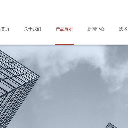
站首页
关于我们
产品展示
新闻中心
技术