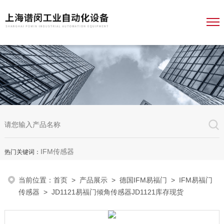
IFM传感器
热门关键词：
当前位置：
首页
>
产品展示
>
德国IFM易福门
>
IFM易福门
传感器
> JD1121易福门倾角传感器JD1121库存现货