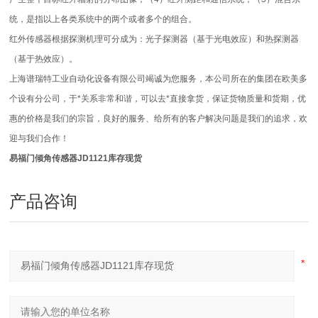
统，是指以上各类系统中的两个或者多个的组合。
红外传感器根据探测机理可分成为：光子探测器（基于光电效应）和热探测器
（基于热效应）。
上海谱瑞特工业自动化设备有限公司竭诚为您服务，本公司所在的集团在欧美多
个设有分公司，于*关系非常和谐，可以去*直接拿货，保证货物质量和货期，优
惠的价格是我们的宗旨，良好的服务、给所有的客户解决问题是我们的追求，欢
迎与我们合作！
易福门倾角传感器JD1121库存现货
产品咨询