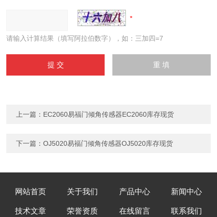
请输入计算结果（填写阿拉伯数字），如：三加四=7
上一篇：
EC2060易福门倾角传感器EC2060库存现货
下一篇：
OJ5020易福门倾角传感器OJ5020库存现货
网站首页
关于我们
产品中心
新闻中心
技术文章
荣誉资质
在线留言
联系我们