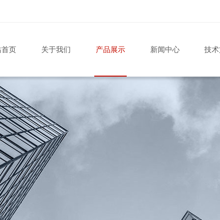
站首页
关于我们
产品展示
新闻中心
技术