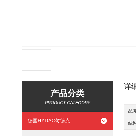
详
产品分类
PRODUCT CATEGORY
品
德国HYDAC贺德克
结