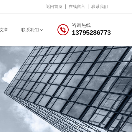
返回首页
在线留言
联系我们
咨询热线
文章
联系我们
13795286773