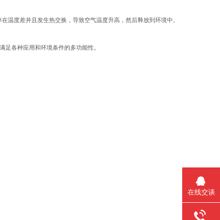
存在温度差并且发生热交换，导致空气温度升高，然后释放到环境中。
保满足各种应用和环境条件的多功能性。
在线交谈