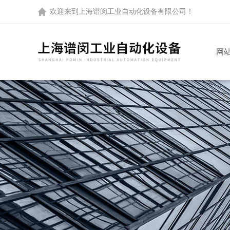
欢迎来到
上海谱闵工业自动化设备有限公司
！
网