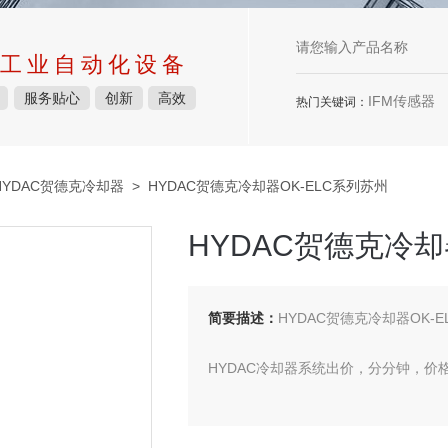
工业自动化设备
服务贴心
创新
高效
IFM传感器
热门关键词：
HYDAC贺德克冷却器
> HYDAC贺德克冷却器OK-ELC系列苏州
HYDAC贺德克冷却
简要描述：
HYDAC贺德克冷却器OK-
HYDAC冷却器系统出价，分分钟，