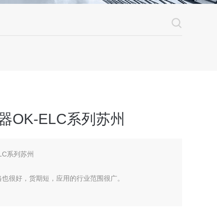
器OK-ELC系列苏州
ELC系列苏州
价格也很好，货期短，应用的行业范围很广。