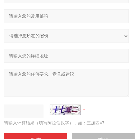
请输入计算结果（填写阿拉伯数字），如：三加四=7