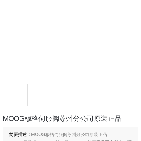
MOOG穆格伺服阀苏州分公司原装正品
简要描述：
MOOG穆格伺服阀苏州分公司原装正品