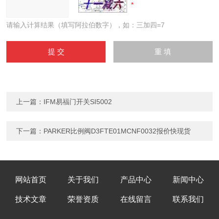
请输入计算结果（填写阿拉伯数字），如：三加四=7
上一篇：
IFM易福门开关SI5002
下一篇：
PARKER比例阀D3FTE01MCNF0032报价快现货
网站首页
关于我们
产品中心
新闻中心
技术文章
荣誉资质
在线留言
联系我们