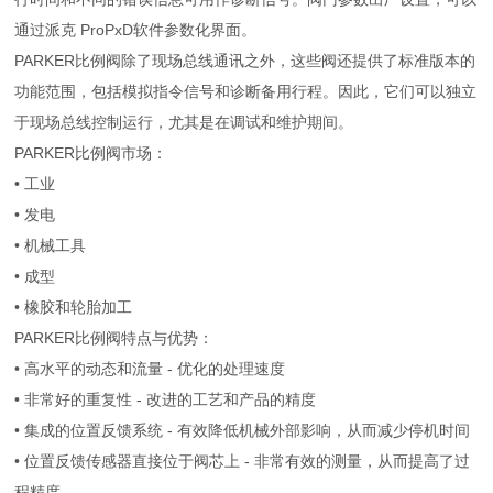
通过派克 ProPxD软件参数化界面。
PARKER比例阀除了现场总线通讯之外，这些阀还提供了标准版本的
功能范围，包括模拟指令信号和诊断备用行程。因此，它们可以独立
于现场总线控制运行，尤其是在调试和维护期间。
PARKER比例阀市场：
• 工业
• 发电
• 机械工具
• 成型
• 橡胶和轮胎加工
PARKER比例阀特点与优势：
• 高水平的动态和流量 - 优化的处理速度
• 非常好的重复性 - 改进的工艺和产品的精度
• 集成的位置反馈系统 - 有效降低机械外部影响，从而减少停机时间
• 位置反馈传感器直接位于阀芯上 - 非常有效的测量，从而提高了过
程精度