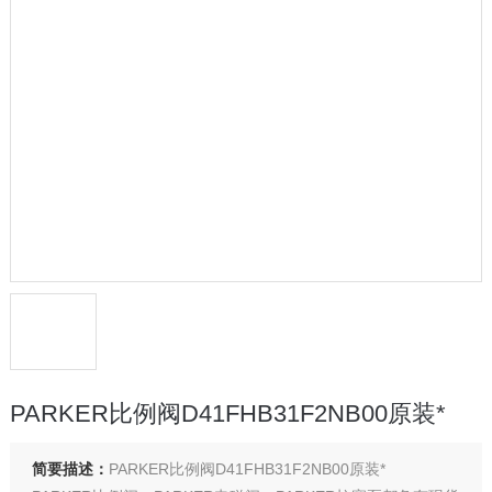
PARKER比例阀D41FHB31F2NB00原装*
简要描述：
PARKER比例阀D41FHB31F2NB00原装*