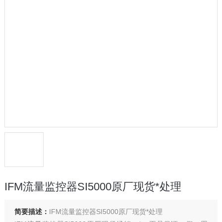
IFM流量监控器SI5000原厂现货*处理
简要描述：
IFM流量监控器SI5000原厂现货*处理