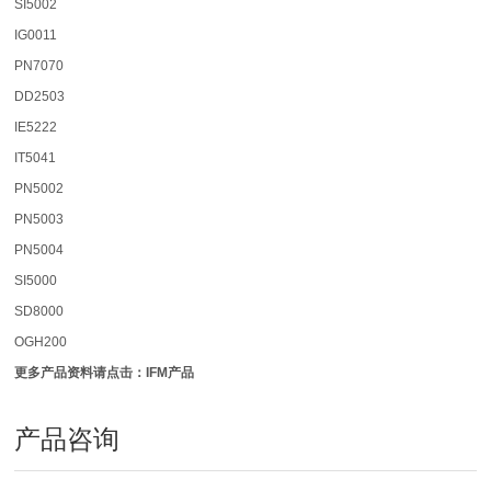
SI5002
IG0011
PN7070
DD2503
IE5222
IT5041
PN5002
PN5003
PN5004
SI5000
SD8000
OGH200
更多产品资料请点击：IFM产品
产品咨询