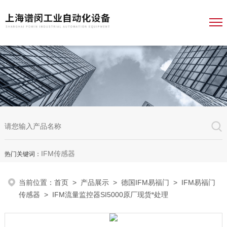
IFM传感器
热门关键词：
当前位置：
首页
>
产品展示
>
德国IFM易福门
>
IFM易福门
传感器
> IFM流量监控器SI5000原厂现货*处理