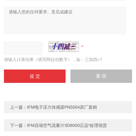
请输入计算结果（填写阿拉伯数字），如：三加四=7
上一篇：
IFM电子压力传感器PN5004原厂直销
下一篇：
IFM压缩空气流量计SD8000正品*处理现货