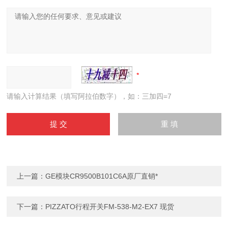
请输入计算结果（填写阿拉伯数字），如：三加四=7
上一篇：
GE模块CR9500B101C6A原厂直销*
下一篇：
PIZZATO行程开关FM-538-M2-EX7 现货