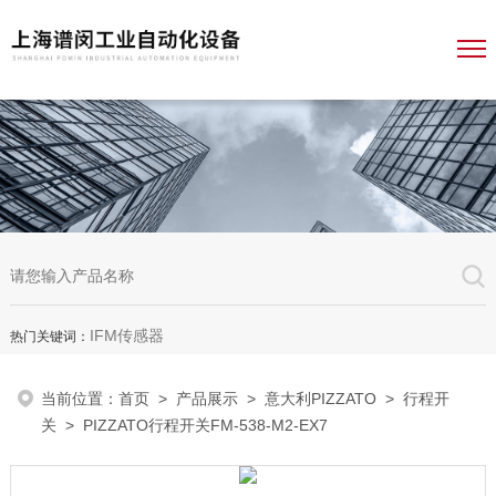
IFM传感器
热门关键词：
当前位置：
首页
>
产品展示
>
意大利PIZZATO
>
行程开
关
> PIZZATO行程开关FM-538-M2-EX7