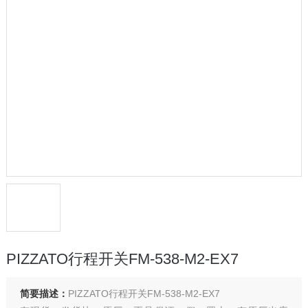
PIZZATO行程开关FM-538-M2-EX7
简要描述：
PIZZATO行程开关FM-538-M2-EX7