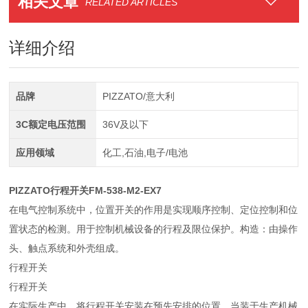
相关文章
RELATED ARTICLES
详细介绍
品牌
PIZZATO/意大利
3C额定电压范围
36V及以下
应用领域
化工,石油,电子/电池
PIZZATO行程开关FM-538-M2-EX7
在电气控制系统中，位置开关的作用是实现顺序控制、定位控制和位
置状态的检测。用于控制机械设备的行程及限位保护。构造：由操作
头、触点系统和外壳组成。
行程开关
行程开关
在实际生产中，将行程开关安装在预先安排的位置，当装于生产机械