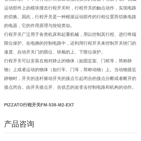
运动部件上的模块撞击行程开关时，行程开关的触点动作，实现电路
的切换。因此，行程开关是一种根据运动部件的行程位置而切换电路
的电器，它的作用原理与按钮类似。
行程开关广泛用于各类机床和起重机械，用以控制其行程、进行终端
限位保护。在电梯的控制电路中，还利用行程开关来控制开关轿门的
速度、自动开关门的限位、轿厢的上、下限位保护。
行程开关可以安装在相对静止的物体（如固定架、门框等，简称静
物）上或者运动的物体（如行车、门等，简称动物）上。当动物接近
静物时，开关的连杆驱动开关的接点引起闭合的接点分断或者断开的
接点闭合。由开关接点开、合状态的改变去控制电路和机构的动作。
PIZZATO行程开关FM-538-M2-EX7
产品咨询