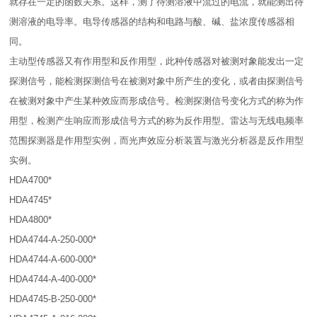
就存在一定的函数关系。这样，测了待测溶液中流过的电流，就能测出待
测溶液的电导率。电导传感器的结构和电路与酸、碱、盐浓度传感器相
同。
主动型传感器又有作用型和反作用型，此种传感器对被测对象能发出一定
探测信号，能检测探测信号在被测对象中所产生的变化，或者由探测信号
在被测对象中产生某种效应而形成信号。检测探测信号变化方式的称为作
用型，检测产生响应而形成信号方式的称为反作用型。雷达与无线电频率
范围探测器是作用型实例，而光声效应分析装置与激光分析器是反作用型
实例。
HDA4700*
HDA4745*
HDA4800*
HDA4744-A-250-000*
HDA4744-A-600-000*
HDA4744-A-400-000*
HDA4745-B-250-000*