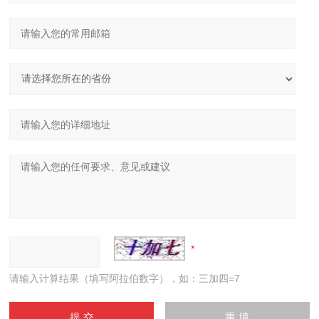
请输入计算结果（填写阿拉伯数字），如：三加四=7