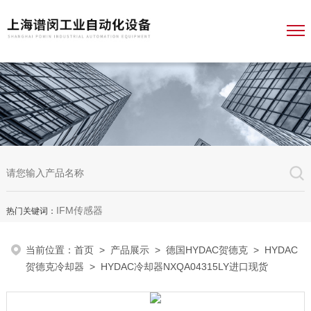
IFM传感器
热门关键词：
当前位置：
首页
>
产品展示
>
德国HYDAC贺德克
>
HYDAC
贺德克冷却器
> HYDAC冷却器NXQA04315LY进口现货