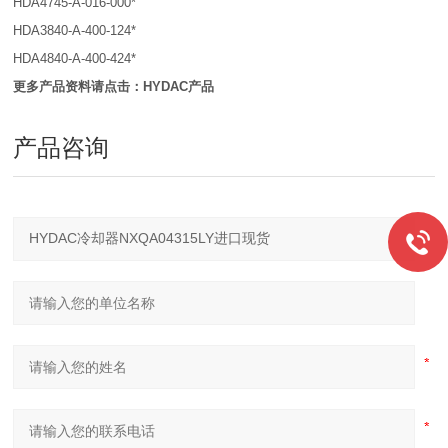
HDA4745-A-016-000*
HDA3840-A-400-124*
HDA4840-A-400-424*
更多产品资料请点击：HYDAC产品
产品咨询