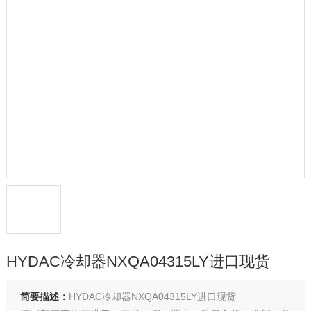
HYDAC冷却器NXQA04315LY进口现货
简要描述：
HYDAC冷却器NXQA04315LY进口现货