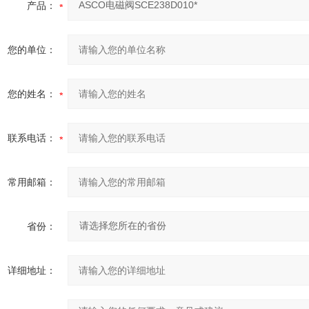
产品：
您的单位：
您的姓名：
联系电话：
常用邮箱：
省份：
详细地址：