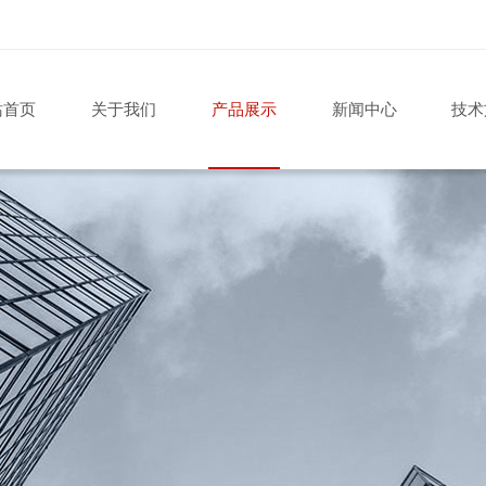
站首页
关于我们
产品展示
新闻中心
技术