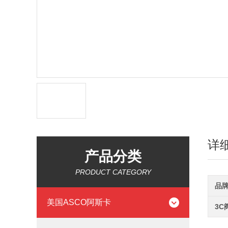
详
产品分类
PRODUCT CATEGORY
品
美国ASCO阿斯卡
3C