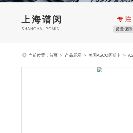
上海谱闵
专注
SHANGHAI POMIN
质量保障
当前位置：
首页
>
产品展示
>
美国ASCO阿斯卡
>
A