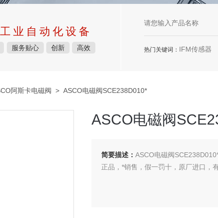
工业自动化设备
服务贴心
创新
高效
IFM传感器
热门关键词：
SCO阿斯卡电磁阀
> ASCO电磁阀SCE238D010*
ASCO电磁阀SCE23
简要描述：
ASCO电磁阀SCE238D010
正品，*销售，假一罚十，原厂进口，