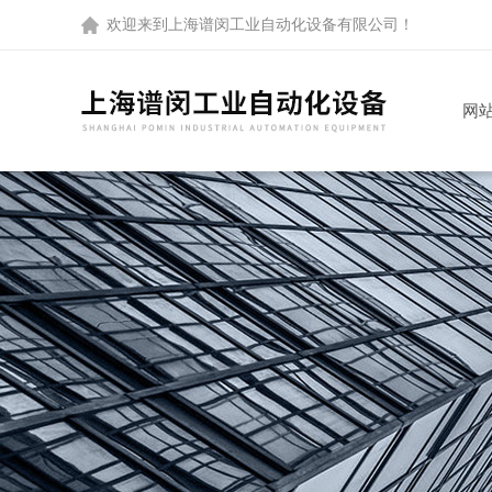
欢迎来到
上海谱闵工业自动化设备有限公司
！
网