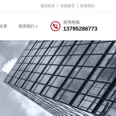
返回首页
在线留言
联系我们
咨询热线
文章
联系我们
13795286773