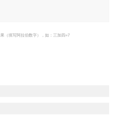
果（填写阿拉伯数字），如：三加四=7