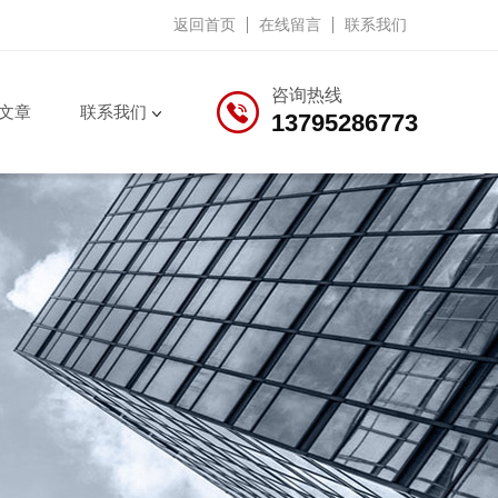
返回首页
在线留言
联系我们
咨询热线
文章
联系我们
13795286773