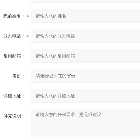
您的姓名：
联系电话：
常用邮箱：
省份：
详细地址：
补充说明：