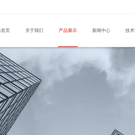
站首页
关于我们
产品展示
新闻中心
技术