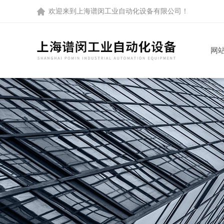
欢迎来到
上海谱闵工业自动化设备有限公司
！
网