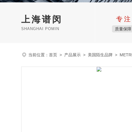
上海谱闵
专注
SHANGHAI POMIN
质量保障
当前位置：
首页
>
产品展示
>
美国陌生品牌
>
METR