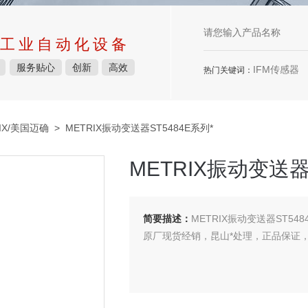
工业自动化设备
服务贴心
创新
高效
IFM传感器
热门关键词：
IX/美国迈确
> METRIX振动变送器ST5484E系列*
METRIX振动变送器
简要描述：
METRIX振动变送器ST548
原厂现货经销，昆山*处理，正品保证