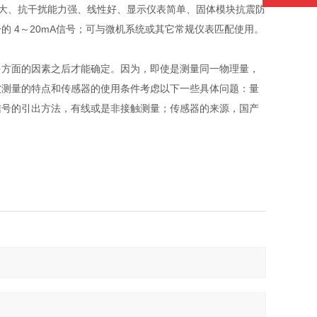
大、抗干扰能力强、线性好、显示仪表简单、固体模块抗震防
 4～20mA信号；可与微机系统或其它常规仪表匹配使用。
多方面的因素之后才能确定。因为，即使是测量同一物理量，
被测量的特点和传感器的使用条件考虑以下一些具体问题：量
信号的引出方法，有线或是非接触测量；传感器的来源，国产