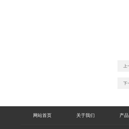
上
下
网站首页
关于我们
产品