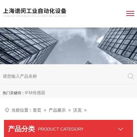
IFM传感器
热门关键词：
当前位置：
首页
>
产品展示
>
沃克
>
产品分类
PRODUCT CATEGORY