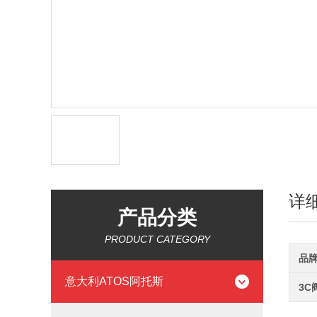
详
产品分类
PRODUCT CATEGORY
品
意大利ATOS阿托斯
3C