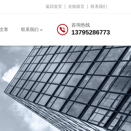
返回首页
在线留言
联系我们
咨询热线
文章
联系我们
13795286773