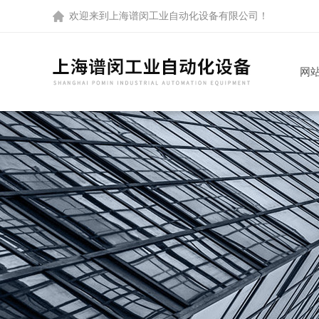
欢迎来到
上海谱闵工业自动化设备有限公司
！
网