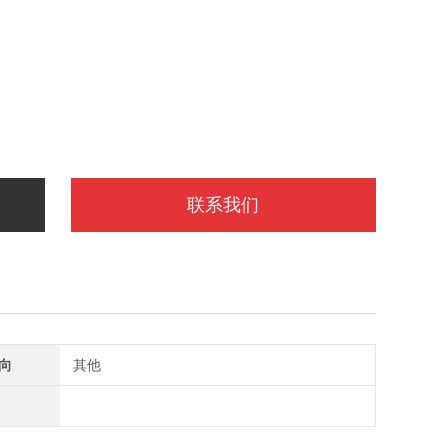
联系我们
向
其他