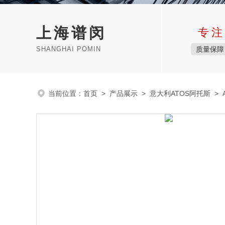
上海谱闵
专注
SHANGHAI POMIN
质量保障
当前位置：
首页
>
产品展示
>
意大利ATOS阿托斯
>