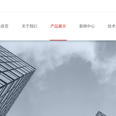
站首页
关于我们
产品展示
新闻中心
技术