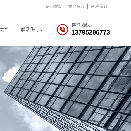
返回首页
在线留言
联系我们
咨询热线
文章
联系我们
13795286773