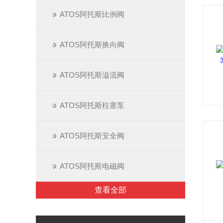
ATOS阿托斯比例阀
ATOS阿托斯换向阀
ATOS阿托斯溢流阀
ATOS阿托斯柱塞泵
ATOS阿托斯安全阀
ATOS阿托斯电磁阀
查看全部