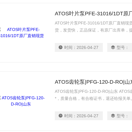
ATOS叶片泵PFE-31016/1D
ATOS叶片泵PFE-31016/1DT原厂直销现货 
货，发货快，正品保证，有原厂出库单，
时间：
2026-04-27
型号：
ATOS齿轮泵|PFG-120-D-RO|山
ATOS齿轮泵|PFG-120-D-RO|山东 ATO
*，质量合格，有合格证书，退还给报关单
时间：
2026-04-27
型号：