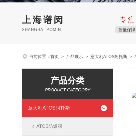
上海谱闵
专注
SHANGHAI POMIN
质量保障
当前位置：
首页
>
产品展示
>
意大利ATOS阿托斯
>
产品分类
PRODUCT CATEGORY
意大利ATOS阿托斯
ATOS防爆阀