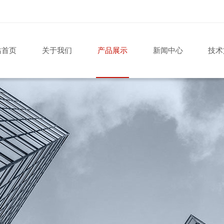
站首页
关于我们
产品展示
新闻中心
技术