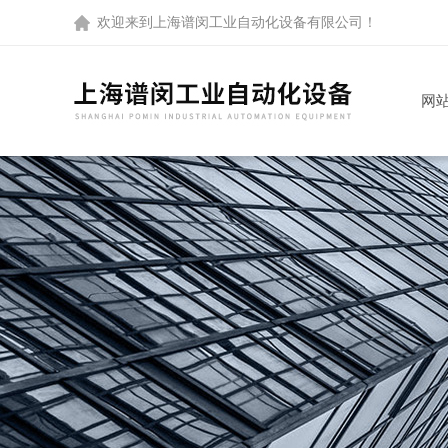
欢迎来到
上海谱闵工业自动化设备有限公司
！
网