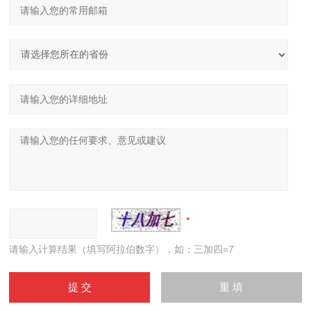
请输入计算结果（填写阿拉伯数字），如：三加四=7