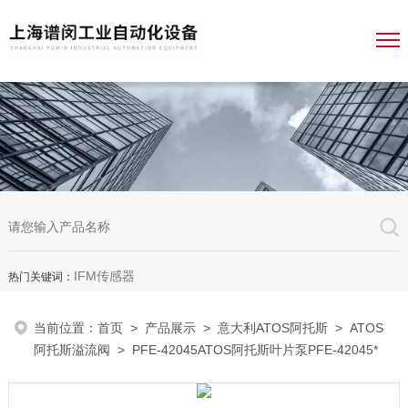
IFM传感器
热门关键词：
当前位置：
首页
>
产品展示
>
意大利ATOS阿托斯
>
ATOS
阿托斯溢流阀
> PFE-42045ATOS阿托斯叶片泵PFE-42045*