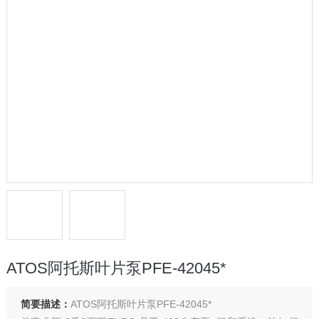
ATOS阿托斯叶片泵PFE-42045*
简要描述：
ATOS阿托斯叶片泵PFE-42045*