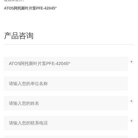
ATOS阿托斯叶片泵PFE-42045*
产品咨询