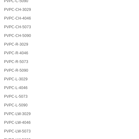
PVPC-C-5090
PVPC-CH-3029
PVPC-CH-4046
PVPC-CH-5073
PVPC-CH-5090
PVPC-R-3029
PVPC-R-4046
PVPC-R-5073
PVPC-R-5090
PVPC-L-3029
PVPC-L-4046
PVPC-L-5073
PVPC-L-5090
PVPC-LW-3029
PVPC-LW-4046
PVPC-LW-5073