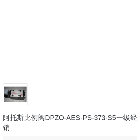
阿托斯比例阀DPZO-AES-PS-373-S5一级经
销