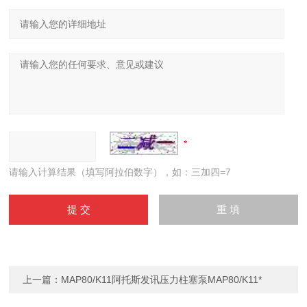
请输入计算结果（填写阿拉伯数字），如：三加四=7
上一篇：
MAP80/K11阿托斯发讯压力柱塞泵MAP80/K11*