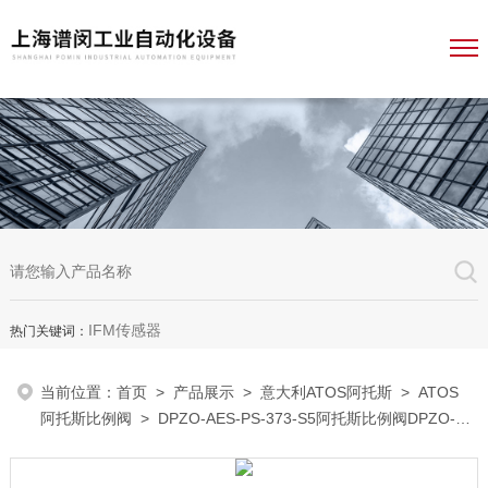
IFM传感器
热门关键词：
当前位置：
首页
>
产品展示
>
意大利ATOS阿托斯
>
ATOS
阿托斯比例阀
> DPZO-AES-PS-373-S5阿托斯比例阀DPZO-
AES-PS-373-S5一级经销