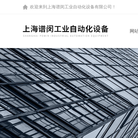
欢迎来到
上海谱闵工业自动化设备有限公司
！
网