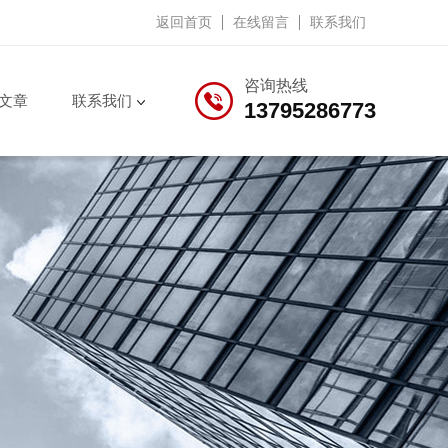
返回首页
在线留言
联系我们
咨询热线
文章
联系我们
13795286773