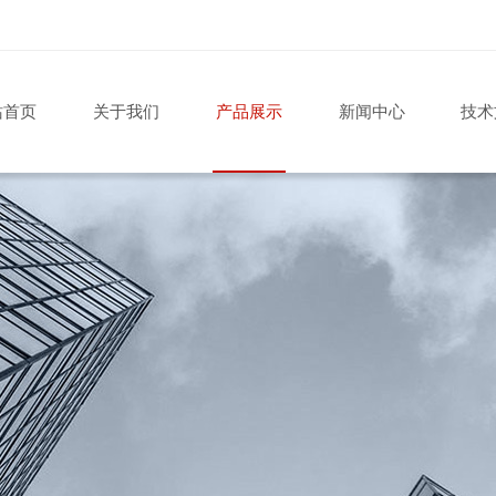
站首页
关于我们
产品展示
新闻中心
技术