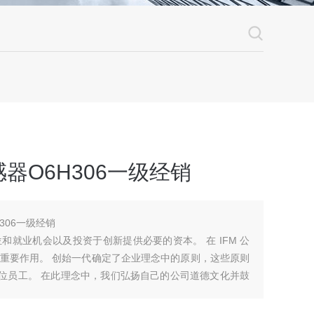
器O6H306一级经销
306一级经销
就业机会以及投资于创新提供必要的资本。 在 IFM 公
重要作用。 创始一代确定了企业理念中的原则，这些原则
每位员工。 在此理念中，我们弘扬自己的公司道德文化并鼓
同样也是在背景下来实现。