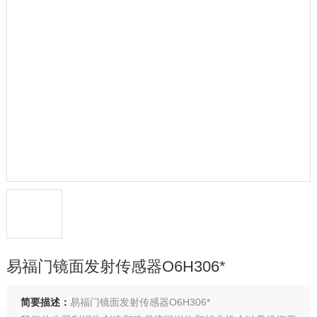
易福门镜面发射传感器O6H306*
简要描述：
易福门镜面发射传感器O6H306*