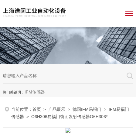
IFM传感器
热门关键词：
当前位置：
首页
>
产品展示
>
德国IFM易福门
>
IFM易福门
传感器
> O6H306易福门镜面发射传感器O6H306*