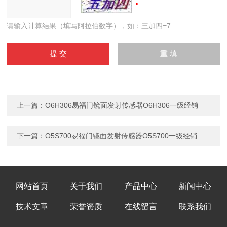
请输入计算结果（填写阿拉伯数字），如：三加四=7
上一篇：
O6H306易福门镜面发射传感器O6H306一级经销
下一篇：
O5S700易福门镜面发射传感器O5S700一级经销
网站首页
关于我们
产品中心
新闻中心
技术文章
荣誉资质
在线留言
联系我们