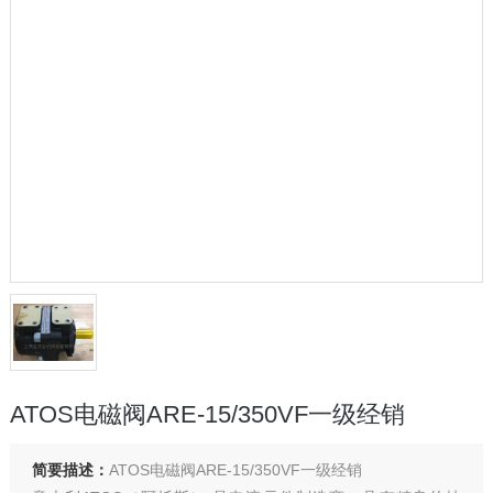
ATOS电磁阀ARE-15/350VF一级经销
简要描述：
ATOS电磁阀ARE-15/350VF一级经销