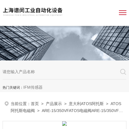
IFM传感器
热门关键词：
当前位置：
首页
>
产品展示
>
意大利ATOS阿托斯
>
ATOS
阿托斯电磁阀
> ARE-15/350VFATOS电磁阀ARE-15/350VF一
级经销