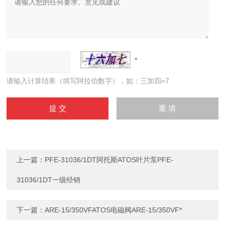
请输入计算结果（填写阿拉伯数字），如：三加四=7
上一篇：
PFE-31036/1DT阿托斯ATOS叶片泵PFE-
31036/1DT一级经销
下一篇：
ARE-15/350VFATOS电磁阀ARE-15/350VF*