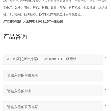
及广大客户和业界同仁支持之下，公司业务迅速拓展，产品已经广泛应用于大中
型电厂、冶金、石化、环保、纺织、铁路、船舶、医药机械、包装机械、纺织机
械、食品机械、航天航空、楼宇控制等现代工业自动化领域。
ATOS阿托斯叶片泵PFE-31028/1DT一级经销
产品咨询