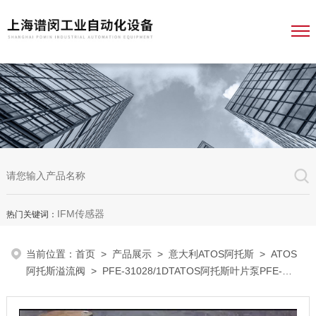
IFM传感器
热门关键词：
当前位置：
首页
>
产品展示
>
意大利ATOS阿托斯
>
ATOS
阿托斯溢流阀
> PFE-31028/1DTATOS阿托斯叶片泵PFE-
31028/1DT一级经销