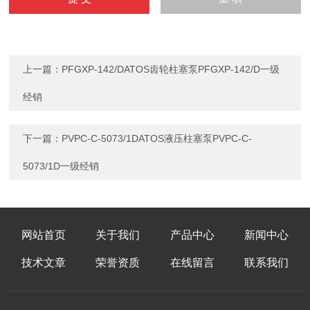
上一篇：
PFGXP-142/DATOS齿轮柱塞泵PFGXP-142/D一级
经销
下一篇：
PVPC-C-5073/1DATOS液压柱塞泵PVPC-C-
5073/1D一级经销
网站首页
关于我们
产品中心
新闻中心
技术文章
荣誉资质
在线留言
联系我们