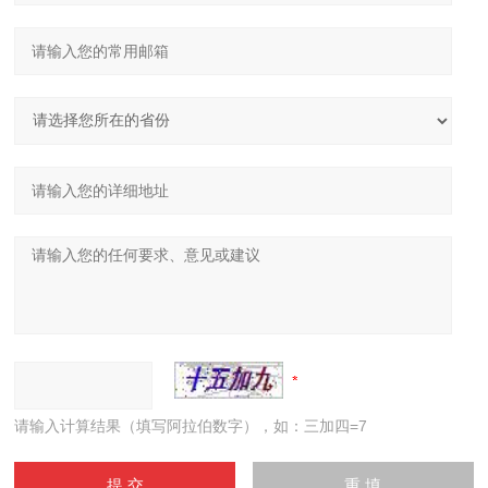
请输入计算结果（填写阿拉伯数字），如：三加四=7