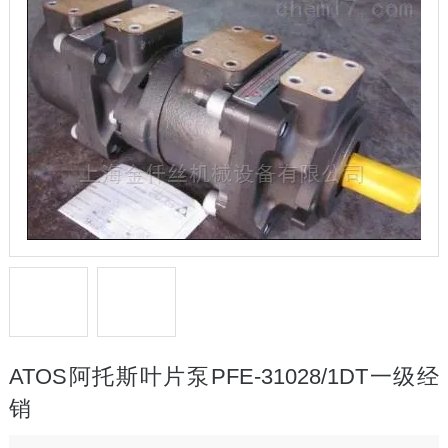
ATOS阿托斯叶片泵PFE-31028/1DT一级经
销