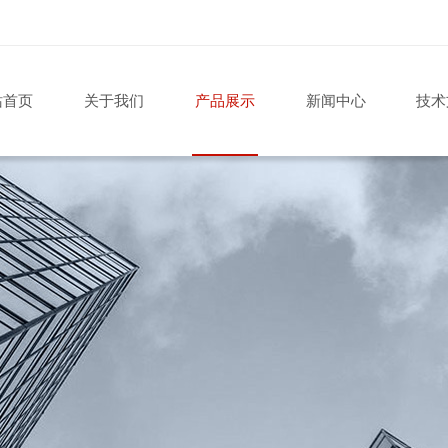
站首页
关于我们
产品展示
新闻中心
技术