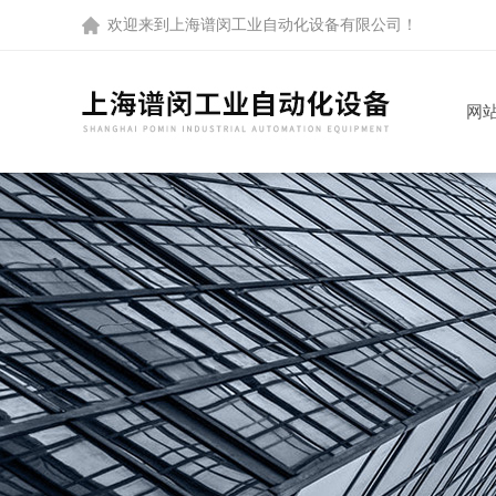
欢迎来到
上海谱闵工业自动化设备有限公司
！
网