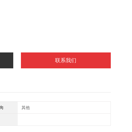
联系我们
向
其他