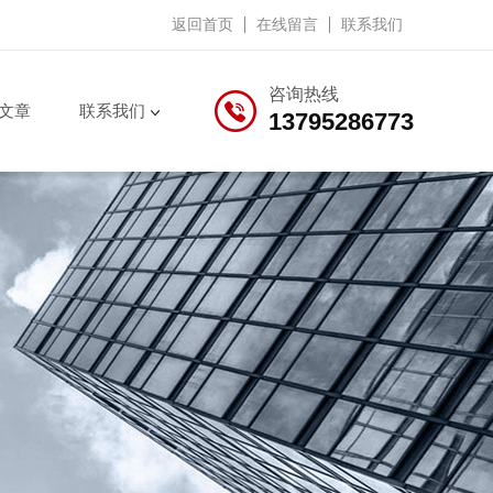
返回首页
在线留言
联系我们
咨询热线
文章
联系我们
13795286773