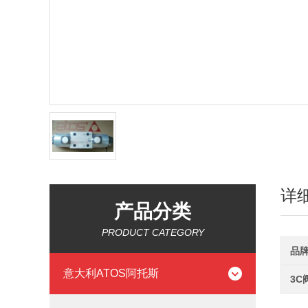
详
产品分类
PRODUCT CATEGORY
品
意大利ATOS阿托斯
3C