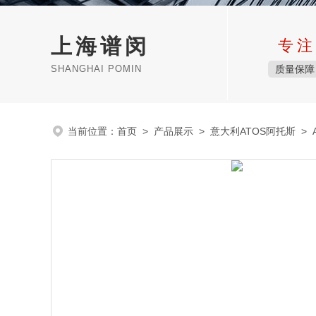
上海谱闵
专注
SHANGHAI POMIN
质量保障
当前位置：
首页
>
产品展示
>
意大利ATOS阿托斯
>