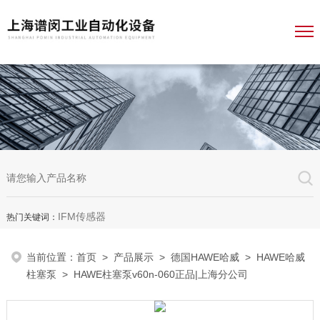
IFM传感器
热门关键词：
当前位置：
首页
>
产品展示
>
德国HAWE哈威
>
HAWE哈威
柱塞泵
> HAWE柱塞泵v60n-060正品|上海分公司