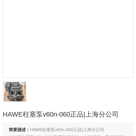
HAWE柱塞泵v60n-060正品|上海分公司
简要描述：
HAWE柱塞泵v60n-060正品|上海分公司