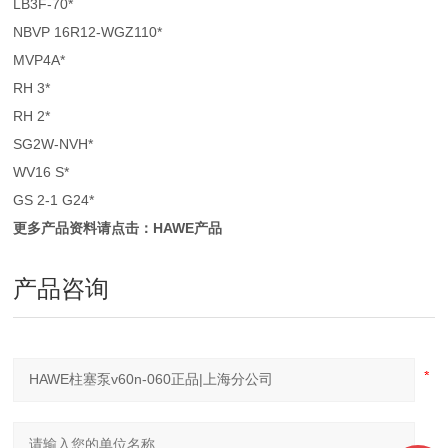
LB3F-70*
NBVP 16R12-WGZ110*
MVP4A*
RH 3*
RH 2*
SG2W-NVH*
WV16 S*
GS 2-1 G24*
更多产品资料请点击：HAWE产品
产品咨询