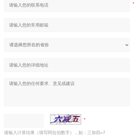
请输入计算结果（填写阿拉伯数字），如：三加四=7