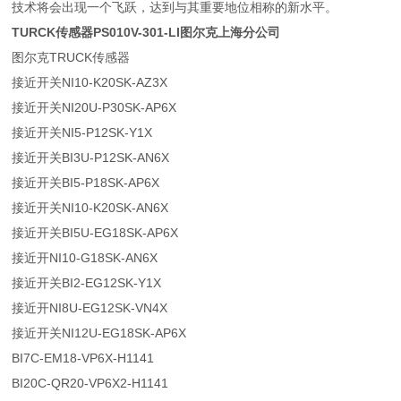
技术将会出现一个飞跃，达到与其重要地位相称的新水平。
TURCK传感器PS010V-301-LI图尔克上海分公司
图尔克TRUCK传感器
接近开关NI10-K20SK-AZ3X
接近开关NI20U-P30SK-AP6X
接近开关NI5-P12SK-Y1X
接近开关BI3U-P12SK-AN6X
接近开关BI5-P18SK-AP6X
接近开关NI10-K20SK-AN6X
接近开关BI5U-EG18SK-AP6X
接近开NI10-G18SK-AN6X
接近开关BI2-EG12SK-Y1X
接近开NI8U-EG12SK-VN4X
接近开关NI12U-EG18SK-AP6X
BI7C-EM18-VP6X-H1141
BI20C-QR20-VP6X2-H1141