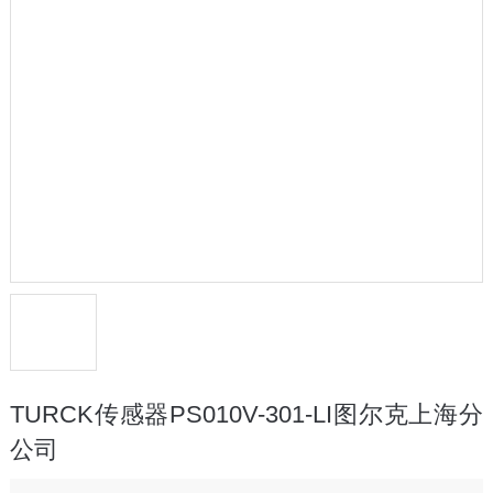
TURCK传感器PS010V-301-LI图尔克上海分
公司