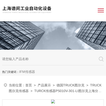
IFM传感器
热门关键词：
当前位置：
首页
>
产品展示
>
德国TRUCK图尔克
>
TRUCK
图尔克传感器
> TURCK传感器PS010V-301-LI图尔克上海分公
司