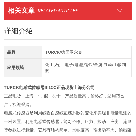
相关文章
RELATED ARTICLES
详细介绍
品牌
TURCK/德国图尔克
化工,石油,电子/电池,钢铁/金属,制药/生物制
应用领域
药
TURCK电感式传感器BI15C正品现货上海分公司
正品现货，上海，*，假一罚十，产品质量高，价格好，适用范围
广，欢迎采购。
电感式传感器是利用线圈自感或互感系数的变化来实现非电量电测的
一种装置。利用电感式传感器，能对位移、压力、振动、应变、流量
等参数进行测量。它具有结构简单、灵敏度高、输出功率大、输出阻