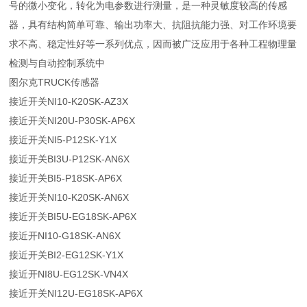
号的微小变化，转化为电参数进行测量，是一种灵敏度较高的传感
器，具有结构简单可靠、输出功率大、抗阻抗能力强、对工作环境要
求不高、稳定性好等一系列优点，因而被广泛应用于各种工程物理量
检测与自动控制系统中
图尔克TRUCK传感器
接近开关NI10-K20SK-AZ3X
接近开关NI20U-P30SK-AP6X
接近开关NI5-P12SK-Y1X
接近开关BI3U-P12SK-AN6X
接近开关BI5-P18SK-AP6X
接近开关NI10-K20SK-AN6X
接近开关BI5U-EG18SK-AP6X
接近开NI10-G18SK-AN6X
接近开关BI2-EG12SK-Y1X
接近开NI8U-EG12SK-VN4X
接近开关NI12U-EG18SK-AP6X