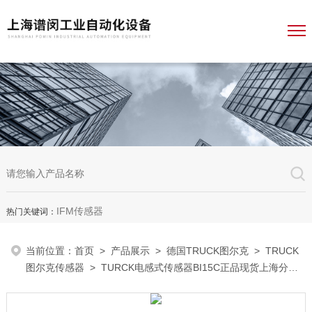
IFM传感器
热门关键词：
当前位置：
首页
>
产品展示
>
德国TRUCK图尔克
>
TRUCK
图尔克传感器
> TURCK电感式传感器BI15C正品现货上海分公
司