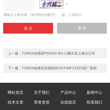
请输入计算结果（填写阿拉伯数字），如：三加四=7
上一篇：
TURCK传感器PS010V-301-LI图尔克上海分公司
下一篇：
TURCK电感式传感器BI15CP40FZ3X2S原厂直销
网站首页
关于我们
产品中心
新闻中心
技术文章
荣誉资质
在线留言
联系我们