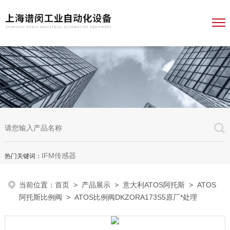
IFM传感器
热门关键词：
当前位置：
首页
>
产品展示
>
意大利ATOS阿托斯
>
ATOS
阿托斯比例阀
> ATOS比例阀DKZORA173S5原厂*处理