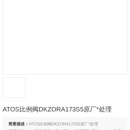
ATOS比例阀DKZORA173S5原厂*处理
简要描述：
ATOS比例阀DKZORA173S5原厂*处理