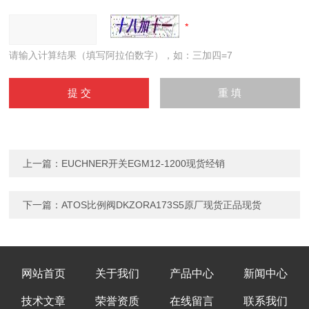
请输入计算结果（填写阿拉伯数字），如：三加四=7
上一篇：
EUCHNER开关EGM12-1200现货经销
下一篇：
ATOS比例阀DKZORA173S5原厂现货正品现货
网站首页
关于我们
产品中心
新闻中心
技术文章
荣誉资质
在线留言
联系我们