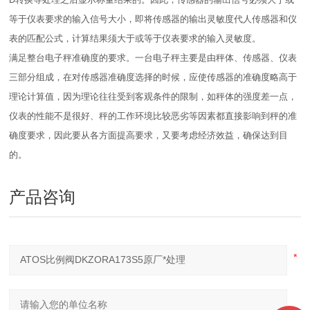
等于仪表要求的输入信号大小，即将传感器的输出灵敏度代人传感器和仪
表的匹配公式，计算结果须大于或等于仪表要求的输入灵敏度。
满足整台电子秤准确度的要求。一台电子秤主要是由秤体、传感器、仪表
三部分组成，在对传感器准确度选择的时候，应使传感器的准确度略高于
理论计算值，因为理论往往受到客观条件的限制，如秤体的强度差一点，
仪表的性能不是很好、秤的工作环境比较恶劣等因素都直接影响到秤的准
确度要求，因此要从各方面提高要求，又要考虑经济效益，确保达到目
的。
产品咨询