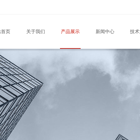
站首页
关于我们
产品展示
新闻中心
技术