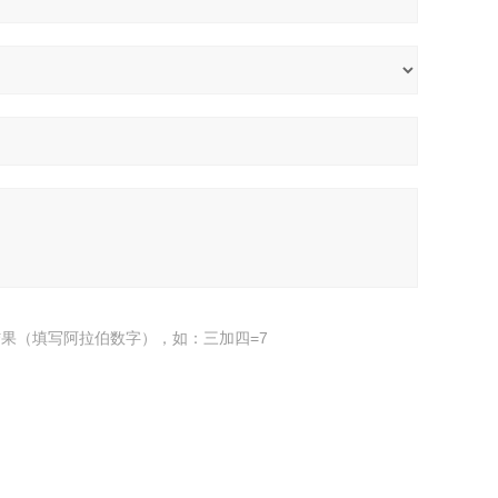
果（填写阿拉伯数字），如：三加四=7