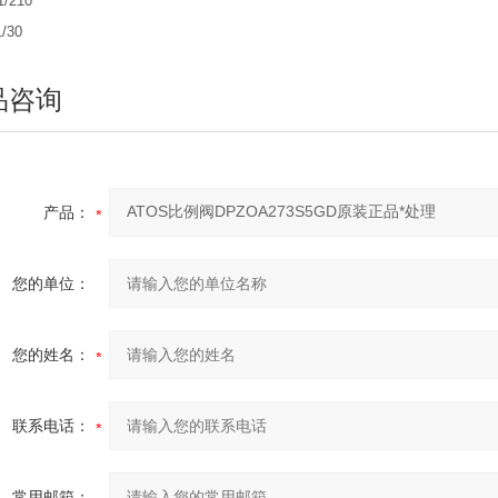
1/210
/30
品咨询
产品：
您的单位：
您的姓名：
联系电话：
常用邮箱：