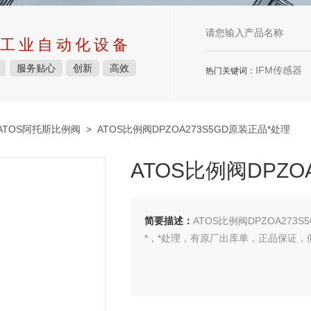
工业自动化设备
服务贴心
创新
高效
IFM传感器
热门关键词：
ATOS阿托斯比例阀
> ATOS比例阀DPZOA273S5GD原装正品*处理
ATOS比例阀DPZO
简要描述：
ATOS比例阀DPZOA273
*，*处理，有原厂出库单，正品保证