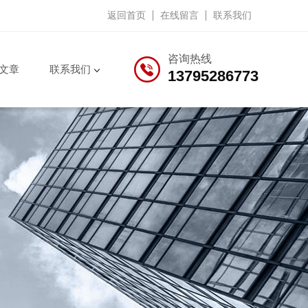
返回首页
在线留言
联系我们
咨询热线
文章
联系我们
13795286773