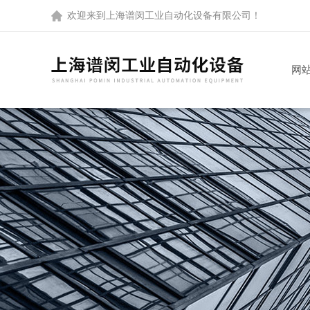
欢迎来到
上海谱闵工业自动化设备有限公司
！
网