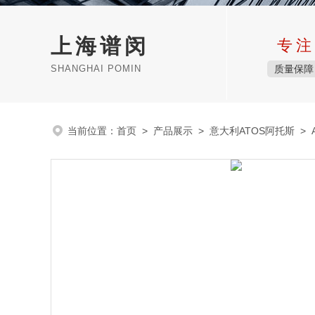
上海谱闵
专注
SHANGHAI POMIN
质量保障
当前位置：
首页
>
产品展示
>
意大利ATOS阿托斯
>