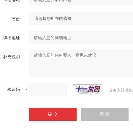
省份：
详细地址：
补充说明：
验证码：
请输入计算结