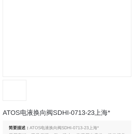
ATOS电液换向阀SDHI-0713-23上海*
简要描述：
ATOS电液换向阀SDHI-0713-23上海*