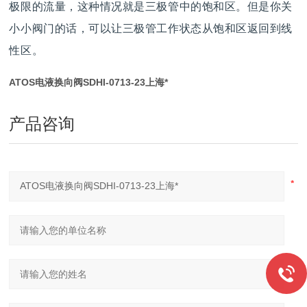
极限的流量，这种情况就是三极管中的饱和区。但是你关
小小阀门的话，可以让三极管工作状态从饱和区返回到线
性区。
ATOS电液换向阀SDHI-0713-23上海*
产品咨询