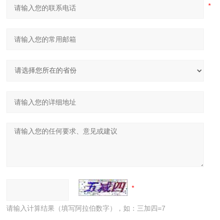
请输入计算结果（填写阿拉伯数字），如：三加四=7