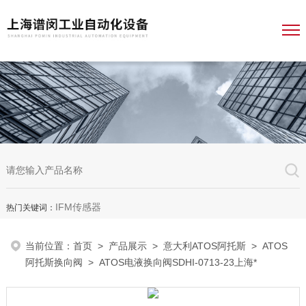
IFM传感器
热门关键词：
当前位置：
首页
>
产品展示
>
意大利ATOS阿托斯
>
ATOS
阿托斯换向阀
> ATOS电液换向阀SDHI-0713-23上海*