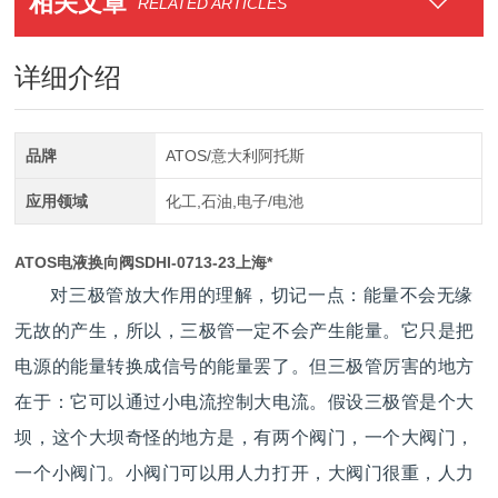
相关文章
RELATED ARTICLES
详细介绍
品牌
ATOS/意大利阿托斯
应用领域
化工,石油,电子/电池
ATOS电液换向阀SDHI-0713-23上海*
对三极管放大作用的理解，切记一点：能量不会无缘
无故的产生，所以，三极管一定不会产生能量。它只是把
电源的能量转换成信号的能量罢了。但三极管厉害的地方
在于：它可以通过小电流控制大电流。假设三极管是个大
坝，这个大坝奇怪的地方是，有两个阀门，一个大阀门，
一个小阀门。小阀门可以用人力打开，大阀门很重，人力