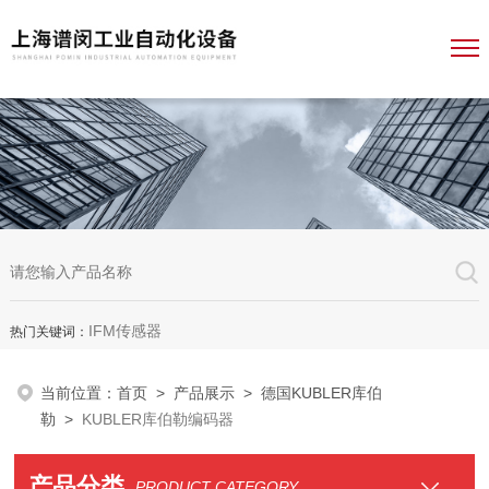
IFM传感器
热门关键词：
当前位置：
首页
>
产品展示
>
德国KUBLER库伯
勒
>
KUBLER库伯勒编码器
产品分类
PRODUCT CATEGORY