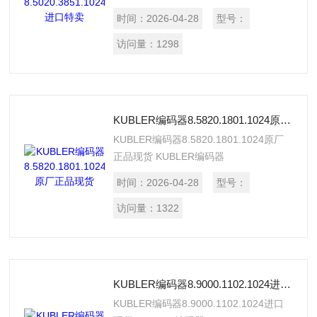
原厂进口，*，正品保证，假一罚十，有
时间：
2026-04-28
型号：
原厂出库单和检验单，提供报关单。
访问量：
1298
KUBLER编码器8.5820.1801.1024原厂正品现货
KUBLER编码器8.5820.1801.1024原厂
正品现货 KUBLER编码器
8.5820.1801.1024正品保证，原厂直
时间：
2026-04-28
型号：
销，有原厂出库单，假一罚十，质量高，
价格实惠，欢迎采购。
访问量：
1322
KUBLER编码器8.9000.1102.1024进口现货
KUBLER编码器8.9000.1102.1024进口