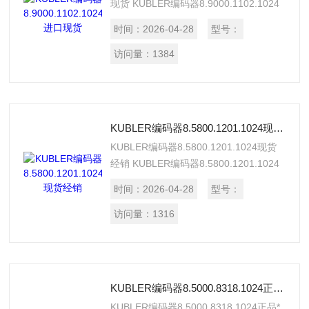
现货 KUBLER编码器8.9000.1102.1024
现货，价格实惠，产品质量好，原装正
时间：
2026-04-28
型号：
品，有原厂出库单，提供报关单。
访问量：
1384
KUBLER编码器8.5800.1201.1024现货经销
KUBLER编码器8.5800.1201.1024现货
经销 KUBLER编码器8.5800.1201.1024
现货，原厂直销，正品保证，假一罚十，
时间：
2026-04-28
型号：
价格好，有原厂出库单。
访问量：
1316
KUBLER编码器8.5000.8318.1024正品*
KUBLER编码器8.5000.8318.1024正品*