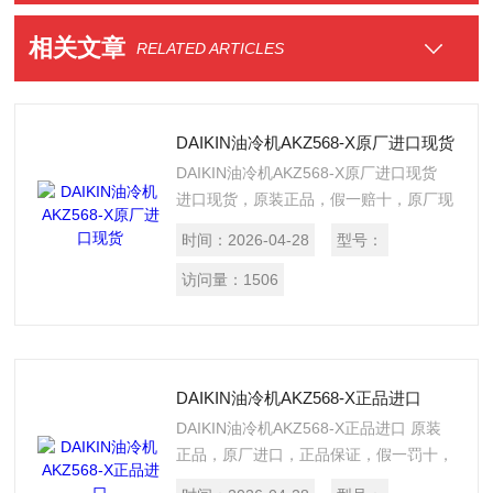
相关文章
RELATED ARTICLES
DAIKIN油冷机AKZ568-X原厂进口现货
DAIKIN油冷机AKZ568-X原厂进口现货
进口现货，原装正品，假一赔十，原厂现
货经销，放心采购。
时间：
2026-04-28
型号：
访问量：
1506
DAIKIN油冷机AKZ568-X正品进口
DAIKIN油冷机AKZ568-X正品进口 原装
正品，原厂进口，正品保证，假一罚十，
价格实惠，提供报关单。