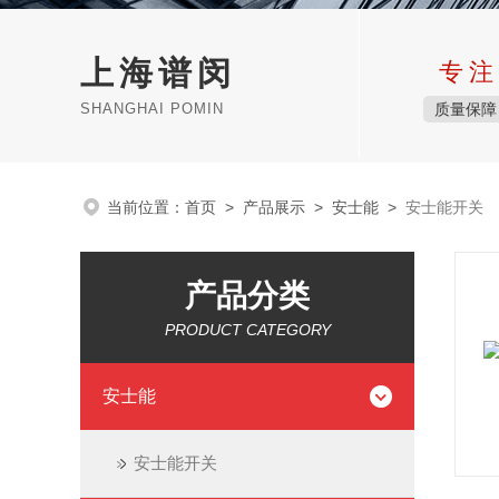
上海谱闵
专注
SHANGHAI POMIN
质量保障
当前位置：
首页
>
产品展示
>
安士能
>
安士能开关
产品分类
PRODUCT CATEGORY
安士能
安士能开关