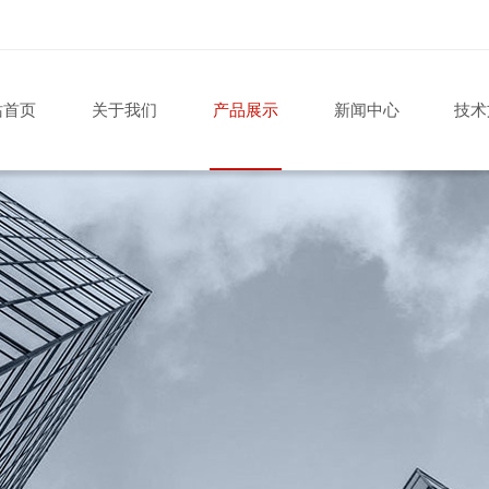
站首页
关于我们
产品展示
新闻中心
技术