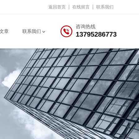
返回首页
在线留言
联系我们
咨询热线
文章
联系我们
13795286773