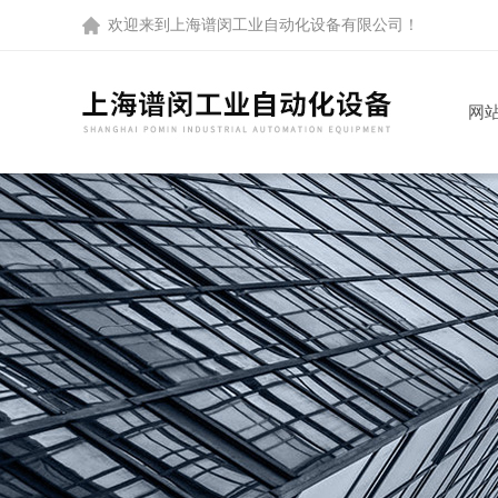
欢迎来到
上海谱闵工业自动化设备有限公司
！
网