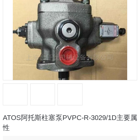
ATOS阿托斯柱塞泵PVPC-R-3029/1D主要属
性