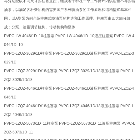
再分别配以不同尺寸的柱塞直径，组成若干种在一个工作循环内供油量不等的喷
油泵，以满足各种柴油机的需要国产系列喷油泵的工作原理和结构型式基本相
同，以A型泵为例介绍柱塞式喷油泵的构造和工作原理。柱塞泵由四大部分组
成：分泵、油量调节机构、传动机构和泵体
PVPC-LW-4046/1D 10柱塞泵 PVPC-LW-4046/1D 10液压柱塞泵 PVPC-LW-4
046/1D 10
PVPC-LZQZ-3029/1D柱塞泵 PVPC-LZQZ-3029/1D液压柱塞泵 PVPC-LZQZ-3
029/1D
PVPC-LZQZ-3029/1D/18柱塞泵 PVPC-LZQZ-3029/1D/18液压柱塞泵 PVPC-L
ZQZ-3029/1D/18
PVPC-LZQZ-4046/1D柱塞泵 PVPC-LZQZ-4046/1D液压柱塞泵 PVPC-LZQZ-4
046/1D
PVPC-LZQZ-4046/1D/18柱塞泵 PVPC-LZQZ-4046/1D/18液压柱塞泵 PVPC-L
ZQZ-4046/1D/18
PVPC-LZQZ-5073/1D 11柱塞泵 PVPC-LZQZ-5073/1D 11液压柱塞泵 PVPC-L
ZQZ-5073/1D 11