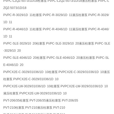
PVPC-LZQZ-5073/1D/18柱塞泵 PVPC-LZQZ-5073/1D/18液压柱塞泵 PVPC-L
ZQZ-5073/1D/18
PVPC-R-3029/1D 11柱塞泵 PVPC-R-3029/1D 11液压柱塞泵 PVPC-R-3029/
1D 11
PVPC-R-4046/1D 11柱塞泵 PVPC-R-4046/1D 11液压柱塞泵 PVPC-R-4046/
1D 11
PVPC-SLE-3029/10 20柱塞泵 PVPC-SLE-3029/10 20液压柱塞泵 PVPC-SLE
-3029/10 20
PVPC-SLE-4046/1D 20柱塞泵 PVPC-SLE-4046/1D 20液压柱塞泵 PVPC-SL
E-4046/1D 20
PVPCX2E-C-3029/31036/1D 10柱塞泵 PVPCX2E-C-3029/31036/1D 10液压
柱塞泵 PVPCX2E-C-3029/31036/1D 10
PVPCX2E-LW-3029/31036/1D 10柱塞泵 PVPCX2E-LW-3029/31036/1D 10
液压柱塞泵 PVPCX2E-LW-3029/31036/1D 10
PVT-206/35柱塞泵 PVT-206/35液压柱塞泵 PVT-206/35
PVT-210柱塞泵 PVT-210液压柱塞泵 PVT-210