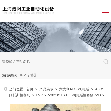
IFM传感器
热门关键词：
当前位置：
首页
>
产品展示
>
意大利ATOS阿托斯
>
ATOS
阿托斯柱塞泵
> PVPC-R-3029/1DATOS阿托斯柱塞泵PVPC-R-
3029/1D主要属性