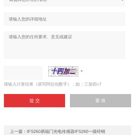
请输入计算结果（填写阿拉伯数字），如：三加四=7
上一篇：
IFS260易福门光电传感器IFS260一级经销