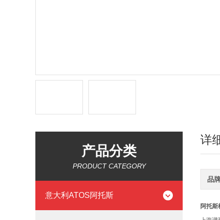
详
产品分类
PRODUCT CATEGORY
品
意大利ATOS阿托斯
阿托斯柱