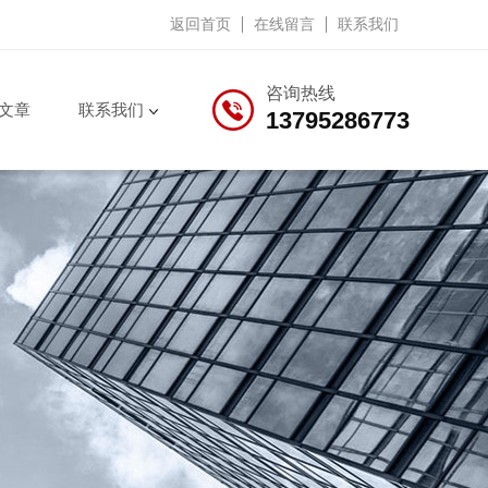
返回首页
在线留言
联系我们
咨询热线
文章
联系我们
13795286773