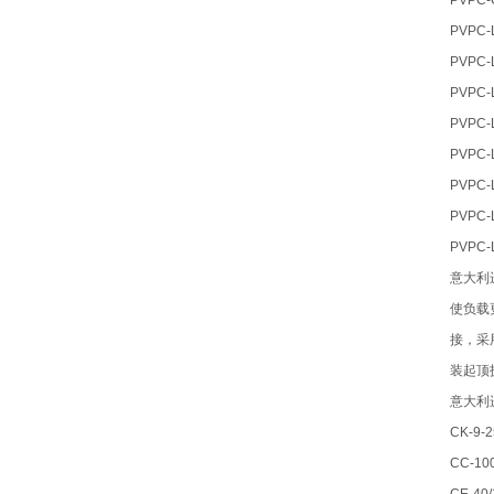
PVPC-
PVPC-
PVPC-
PVPC-
PVPC-
PVPC-
PVPC-
PVPC-
PVPC-
意大利
使负载
接，采
装起顶
意大利
CK-9-
CC-10