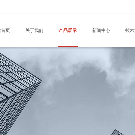
站首页
关于我们
产品展示
新闻中心
技术