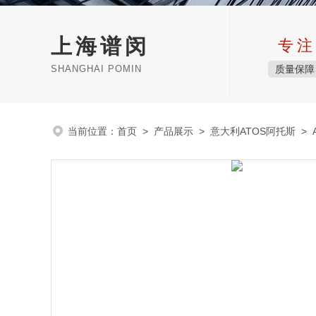
上海谱闵
专注
SHANGHAI POMIN
质量保障
当前位置：
首页
>
产品展示
>
意大利ATOS阿托斯
>