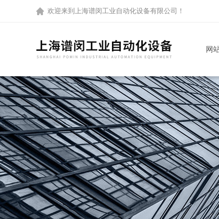
欢迎来到
上海谱闵工业自动化设备有限公司
！
网