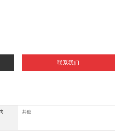
联系我们
向
其他