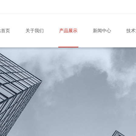
站首页
关于我们
产品展示
新闻中心
技术