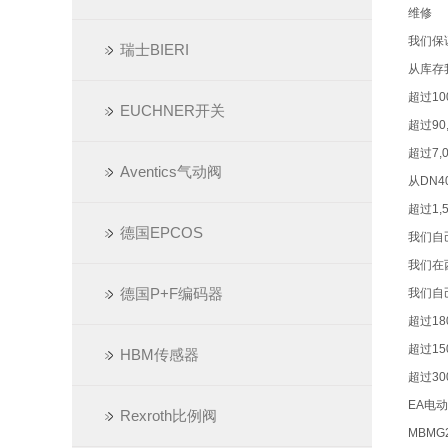
维修
我们保
瑞士BIERI
从库存
超过10
EUCHNER开关
超过90
超过7,
Aventics气动阀
从DN4
超过1
德国EPCOS
我们自
我们在
德国P+F编码器
我们自
超过18
超过15
HBM传感器
超过3
EA电动
Rexroth比例阀
MBMG2