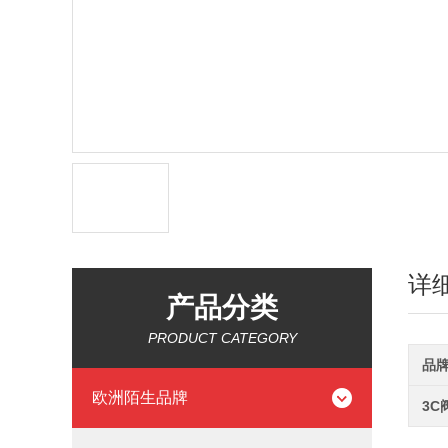
详
产品分类
PRODUCT CATEGORY
品
欧洲陌生品牌
3C