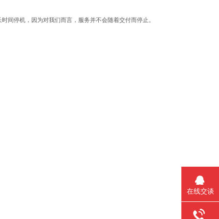
长时间停机，因为对我们而言，服务并不会随着交付而停止。
。
在线交谈