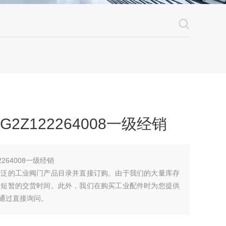
2Z122264008一级经销
2264008一级经销
广泛的工业阀门产品目录并直接订购。由于我们的大量库存
了短暂的交货时间。此外，我们在购买工业配件时为您提供
是通过直接询问。