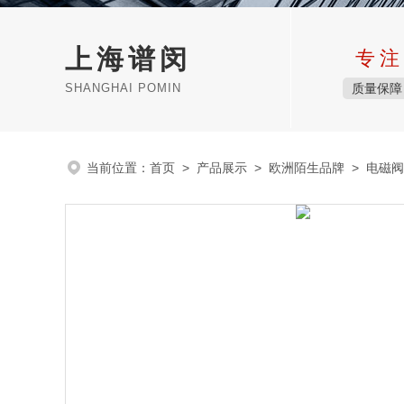
上海谱闵
专注
SHANGHAI POMIN
质量保障
当前位置：
首页
>
产品展示
>
欧洲陌生品牌
>
电磁阀