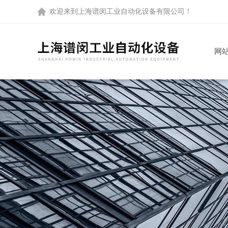
欢迎来到
上海谱闵工业自动化设备有限公司
！
网