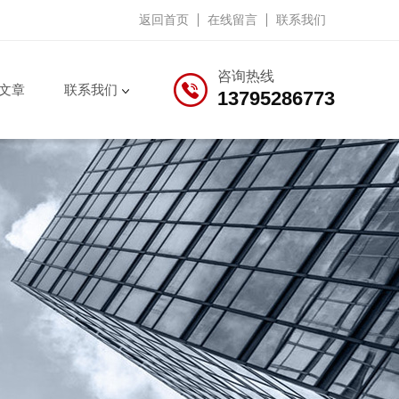
返回首页
在线留言
联系我们
咨询热线
文章
联系我们
13795286773