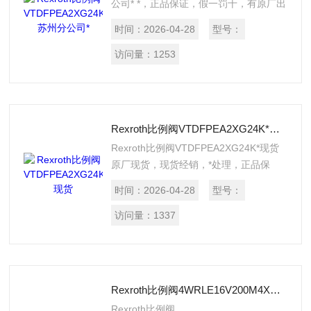
公司* *，正品保证，假一罚十，有原厂出
库单，提供报关单。
时间：
2026-04-28
型号：
访问量：
1253
Rexroth比例阀VTDFPEA2XG24K*现货
Rexroth比例阀VTDFPEA2XG24K*现货
原厂现货，现货经销，*处理，正品保
证，假一罚十，提供报关单。
时间：
2026-04-28
型号：
访问量：
1337
Rexroth比例阀4WRLE16V200M4XMXY24A1特卖
Rexroth比例阀