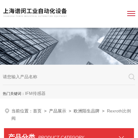
IFM传感器
热门关键词：
当前位置：
首页
>
产品展示
>
欧洲陌生品牌
>
Rexroth比例
阀
产品分类
PRODUCT CATEGORY