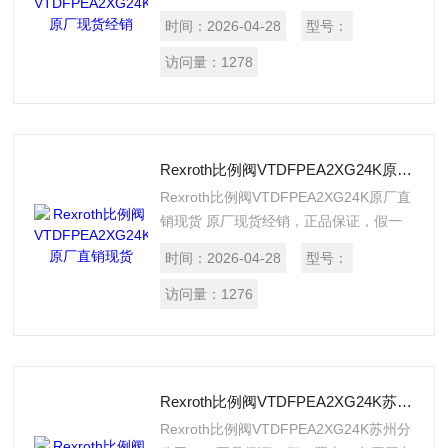
十，有原厂出库单和检验单，*处理，提
时间：
2026-04-28
型号：
供报关单。
访问量：
1278
Rexroth比例阀VTDFPEA2XG24K原厂直销现货
Rexroth比例阀VTDFPEA2XG24K原厂直
销现货 原厂现货经销，正品保证，假一
罚十，有原厂出库单，质量高价格好，提
时间：
2026-04-28
型号：
供报关单。
访问量：
1276
Rexroth比例阀VTDFPEA2XG24K苏州分公司*
Rexroth比例阀VTDFPEA2XG24K苏州分