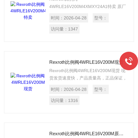
4WRLE16V200M4XMXY24A1特卖 原厂
进口，*，有原厂出库单，假一罚十，质
时间：
2026-04-28
型号：
量高，性能好，提供报关单。
访问量：
1347
Rexroth比例阀4WRLE16V200M现货
Rexroth比例阀4WRLE16V200M现货 现
货发货速度快，产品质量高，正品保证，
假一罚十，有原厂出库单，提供报关单。
时间：
2026-04-28
型号：
访问量：
1316
Rexroth比例阀4WRLE16V200M原厂进口现货