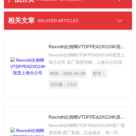
相关文章
RELATED ARTICLES
Rexroth比例阀VTDFPEA2XG24K现货上海分公司
Rexroth比例阀VTDFPEA2XG24K现货上
海分公司 原厂现货经销，上海分公司现
货，有原厂出库单，产品质量高价格好，
时间：
2026-04-28
型号：
提供报关单。
访问量：
1215
Rexroth比例阀VTDFPEA2XG24K原厂现货经销
Rexroth比例阀VTDFPEA2XG24K原厂现
货经销 原厂直销，正品保证，假一罚