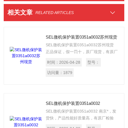
相关文章
RELATED ARTICLES
SEL微机保护装置0351a0032苏州现货
SEL微机保护装置0351a0032苏州现货
正品保证，假一罚十，原厂现货，有原厂
出库单，产品适用范围广，性能好。
时间：
2026-04-28
型号：
访问量：
1879
SEL微机保护装置0351a0032
SEL微机保护装置0351a0032 南京*，发
货快，产品性能好质量高，有原厂检验
单，提供报关单。