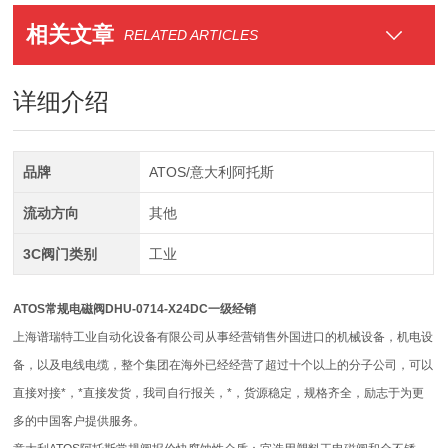
相关文章
RELATED ARTICLES
详细介绍
品牌
ATOS/意大利阿托斯
流动方向
其他
3C阀门类别
工业
ATOS常规电磁阀DHU-0714-X24DC一级经销
上海谱瑞特工业自动化设备有限公司从事经营销售外国进口的机械设备，机电设
备，以及电线电缆，整个集团在海外已经经营了超过十个以上的分子公司，可以
直接对接*，*直接发货，我司自行报关，*，货源稳定，规格齐全，励志于为更
多的中国客户提供服务。