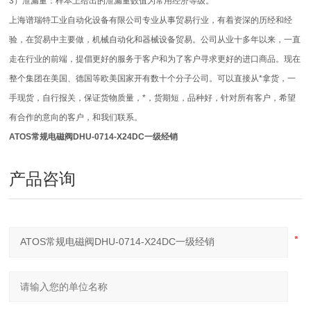
3）泄漏量：样本上给出的泄漏量数值为常用经济等级。
上海谱瑞特工业自动化设备有限公司专业从事贸易行业，有着资深的历经和经
验，在贸易中主要做，机械自动化和器械设备贸易。公司从业十多年以来，一直
走在行业的前端，提倡更好的服务于客户和为了客户寻求更好的进口商品。现在
整个集团在美国、德国等欧美国家开有数十个分子公司。可以直接从*拿货，一
手现货，自行报关，保证货物质量，*，货期短，品种好，针对所有客户，希望
有合作的意向的客户，和我们联系。
ATOS常规电磁阀DHU-0714-X24DC一级经销
产品咨询