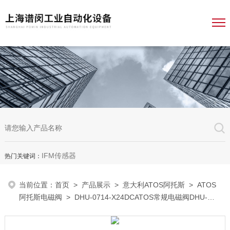
IFM传感器
热门关键词：
当前位置：
首页
>
产品展示
>
意大利ATOS阿托斯
>
ATOS
阿托斯电磁阀
> DHU-0714-X24DCATOS常规电磁阀DHU-
0714-X24DC一级经销