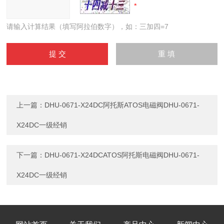
请输入计算结果（填写阿拉伯数字），如：三加四=7
上一篇：
DHU-0671-X24DC阿托斯ATOS电磁阀DHU-0671-
X24DC一级经销
下一篇：
DHU-0671-X24DCATOS阿托斯电磁阀DHU-0671-
X24DC一级经销