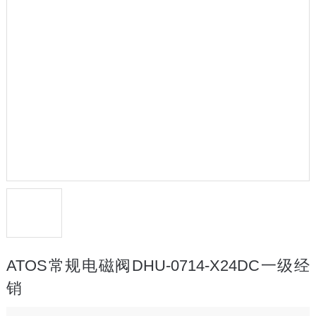
ATOS常规电磁阀DHU-0714-X24DC一级经
销