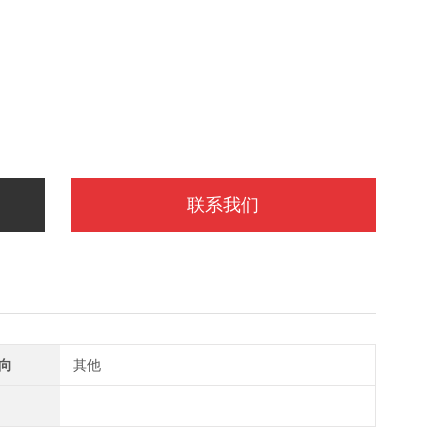
联系我们
向
其他