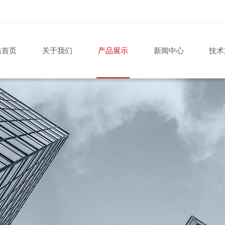
站首页
关于我们
产品展示
新闻中心
技术