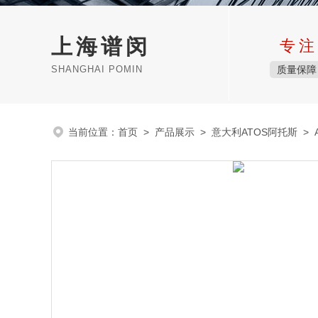
上海谱闵
专注
SHANGHAI POMIN
质量保障
当前位置：
首页
>
产品展示
>
意大利ATOS阿托斯
>