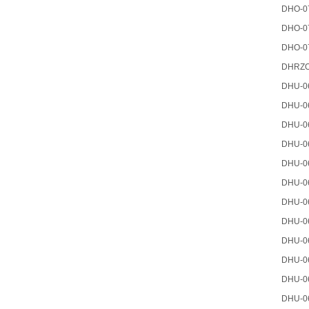
DHO-0
DHO-0
DHO-0
DHRZO
DHU-0
DHU-0
DHU-0
DHU-0
DHU-0
DHU-0
DHU-0
DHU-0
DHU-0
DHU-0
DHU-0
DHU-0