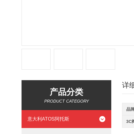
详
产品分类
PRODUCT CATEGORY
品
意大利ATOS阿托斯
3C