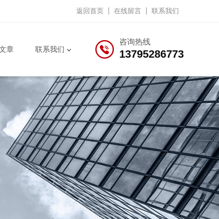
返回首页
在线留言
联系我们
咨询热线
文章
联系我们
13795286773