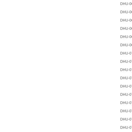
DHU-0
DHU-0
DHU-0
DHU-0
DHU-0
DHU-0
DHU-0
DHU-0
DHU-0
DHU-0
DHU-0
DHU-0
DHU-0
DHU-0
DHU-0
DHU-0