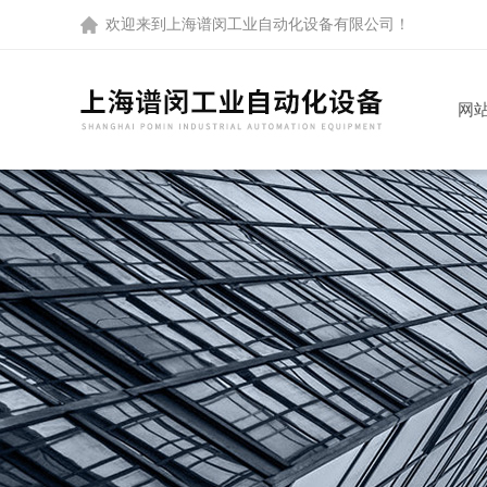
欢迎来到
上海谱闵工业自动化设备有限公司
！
网