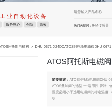
工业自动化设备
服务贴心
创新
高效
IFM传感器
热门关键词：
ATOS阿托斯电磁阀
> DHU-0671-X24DCATOS阿托斯电磁阀DHU-067
ATOS阿托斯电磁阀D
简要描述：
ATOS阿托斯电磁阀DHU-06
ATOS叠加阀的选型 一:适用性 管路
温度必须小于选用电磁阀的标定温度. 电磁
明.