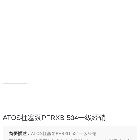
ATOS柱塞泵PFRXB-534一级经销
简要描述：
ATOS柱塞泵PFRXB-534一级经销