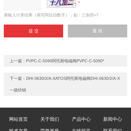
请输入计算结果（填写阿拉伯数字），如：三加四=7
上一篇：
PVPC-C-5090阿托斯电磁阀PVPC-C-5090*
下一篇：
DHI-0630/2/A-XATOS阿托斯电磁阀DHI-0630/2/A-X
一级经销
网站首页
关于我们
产品中心
新闻中心
技术文章
荣誉资质
在线留言
联系我们