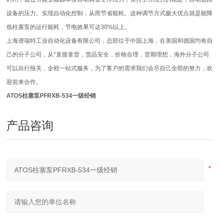
设备的压力。实现自动化控制，从而节省能耗。这种调节方式极大优点就是能降
低柱塞泵的运行能耗，节电效果可达30%以上。
上海谱瑞特工业自动化设备有限公司，总部位于中国上海，在美国和德国均有自
己的分子公司，从*直接拿货，货品安全，价格合理，货期理想，海外分子公司
可以自行报关，全程一站式服务，为了客户的需求我们会尽自己全部的努力，欢
迎前来合作。
ATOS柱塞泵PFRXB-534一级经销
产品咨询