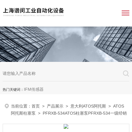
IFM传感器
热门关键词：
当前位置：
首页
>
产品展示
>
意大利ATOS阿托斯
>
ATOS
阿托斯柱塞泵
> PFRXB-534ATOS柱塞泵PFRXB-534一级经销