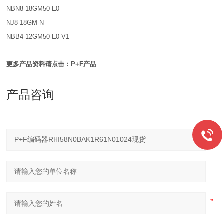
NBN8-18GM50-E0
NJ8-18GM-N
NBB4-12GM50-E0-V1
更多产品资料请点击：P+F产品
产品咨询