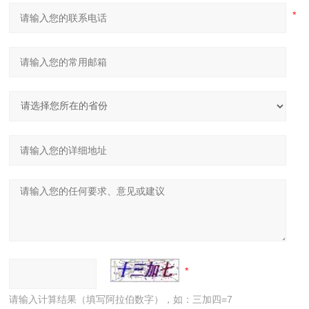
请输入计算结果（填写阿拉伯数字），如：三加四=7