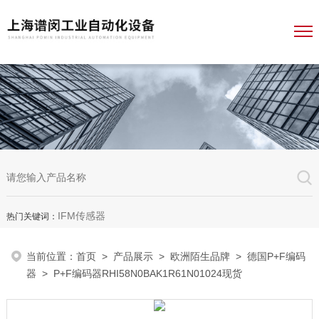
IFM传感器
热门关键词：
当前位置：
首页
>
产品展示
>
欧洲陌生品牌
>
德国P+F编码
器
> P+F编码器RHI58N0BAK1R61N01024现货