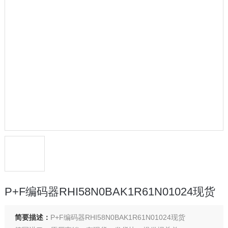
P+F编码器RHI58N0BAK1R61N01024现货
简要描述：
P+F编码器RHI58N0BAK1R61N01024现货