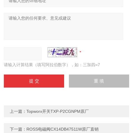
请输入计算结果（填写阿拉伯数字），如：三加四=7
上一篇：
Topworx开关TXP-P2CGNPM原厂
下一篇：
ROSS电磁阀CX14DB47511W原厂直销