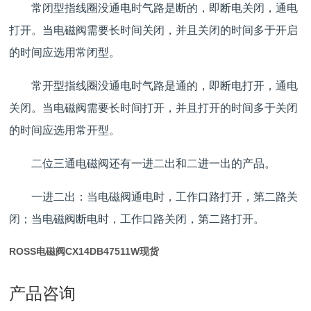
常闭型指线圈没通电时气路是断的，即断电关闭，通电
打开。当电磁阀需要长时间关闭，并且关闭的时间多于开启
的时间应选用常闭型。
常开型指线圈没通电时气路是通的，即断电打开，通电
关闭。当电磁阀需要长时间打开，并且打开的时间多于关闭
的时间应选用常开型。
二位三通电磁阀还有一进二出和二进一出的产品。
一进二出：当电磁阀通电时，工作口路打开，第二路关
闭；当电磁阀断电时，工作口路关闭，第二路打开。
ROSS电磁阀CX14DB47511W现货
产品咨询