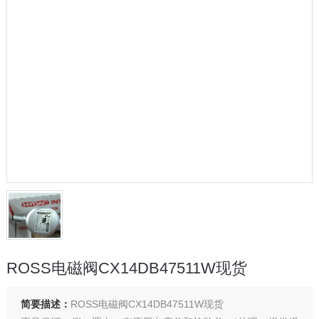
ROSS电磁阀CX14DB47511W现货
简要描述：
ROSS电磁阀CX14DB47511W现货