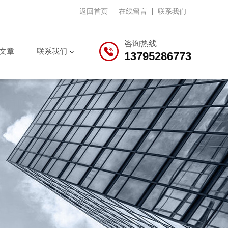
返回首页
在线留言
联系我们
咨询热线
文章
联系我们
13795286773