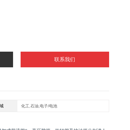
联系我们
域
化工,石油,电子/电池