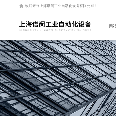
欢迎来到
上海谱闵工业自动化设备有限公司
！
网