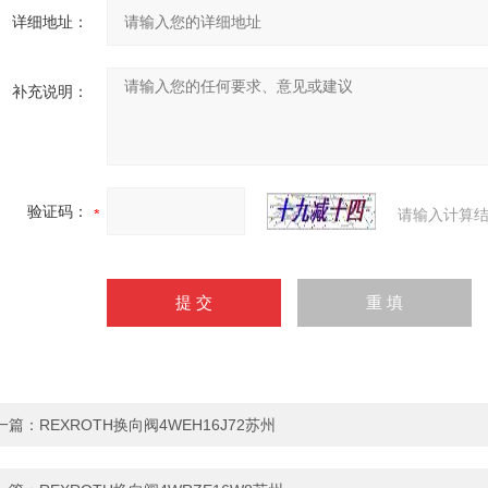
详细地址：
补充说明：
验证码：
请输入计算结
一篇：
REXROTH换向阀4WEH16J72苏州