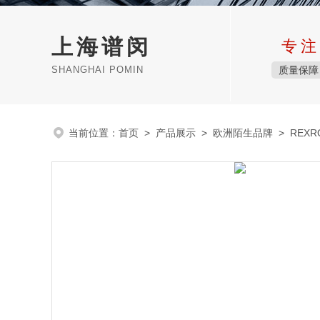
上海谱闵
专注
SHANGHAI POMIN
质量保障
当前位置：
首页
>
产品展示
>
欧洲陌生品牌
>
REX