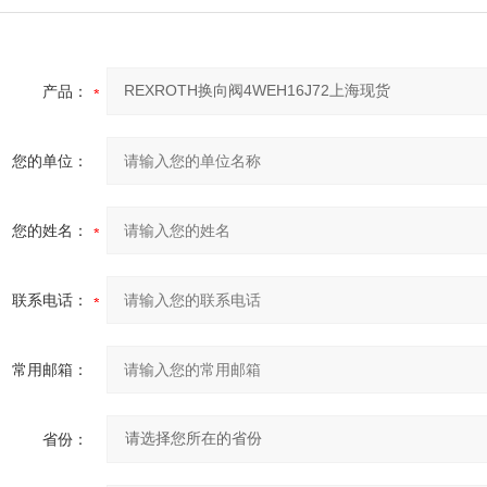
产品：
您的单位：
您的姓名：
联系电话：
常用邮箱：
省份：