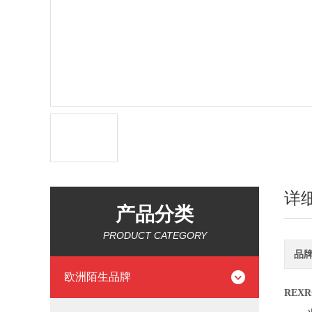
详
产品分类
PRODUCT CATEGORY
品
欧洲陌生品牌
REXR