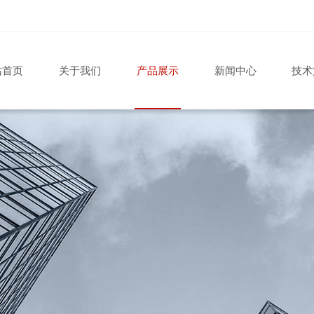
站首页
关于我们
产品展示
新闻中心
技术