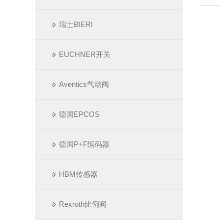
瑞士BIERI
EUCHNER开关
Aventics气动阀
德国EPCOS
德国P+F编码器
HBM传感器
Rexroth比例阀