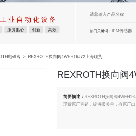
工业自动化设备
服务贴心
创新
高效
IFM传感器
热门关键词：
ROTH电磁阀
> REXROTH换向阀4WEH16J72上海现货
REXROTH换向阀4
简要描述：
REXROTH换向阀4WEH1
现货原厂直销，提供报关单，有原厂出