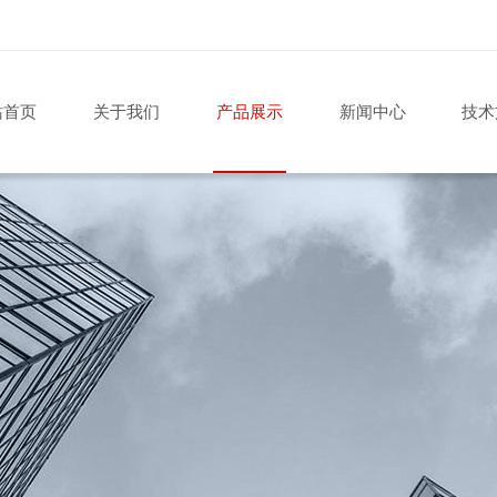
站首页
关于我们
产品展示
新闻中心
技术