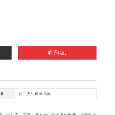
联系我们
域
化工,石油,电子/电池