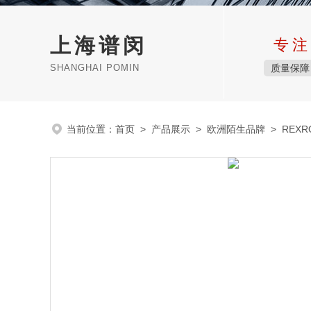
上海谱闵
专注
SHANGHAI POMIN
质量保障
当前位置：
首页
>
产品展示
>
欧洲陌生品牌
>
REX