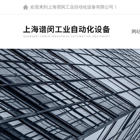
欢迎来到
上海谱闵工业自动化设备有限公司
！
网