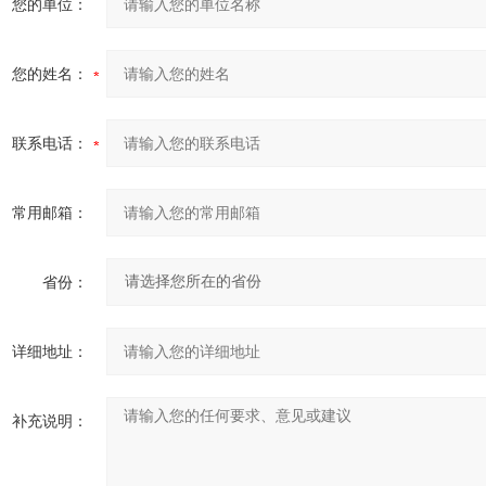
您的单位：
您的姓名：
联系电话：
常用邮箱：
省份：
详细地址：
补充说明：