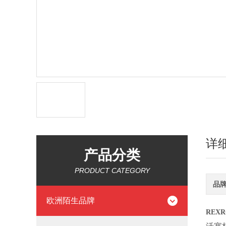
详
产品分类
PRODUCT CATEGORY
品
欧洲陌生品牌
REXR