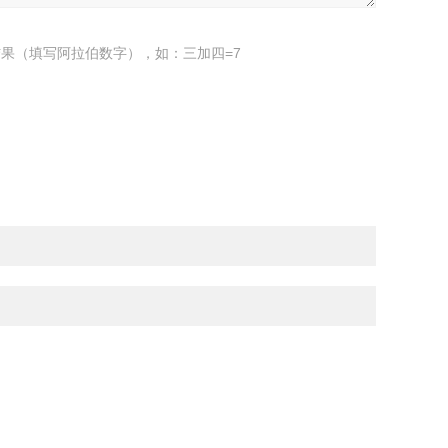
果（填写阿拉伯数字），如：三加四=7