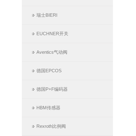
瑞士BIERI
EUCHNER开关
Aventics气动阀
德国EPCOS
德国P+F编码器
HBM传感器
Rexroth比例阀