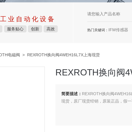
工业自动化设备
服务贴心
创新
高效
IFM传感器
热门关键词：
ROTH电磁阀
> REXROTH换向阀4WEH16L7X上海现货
REXROTH换向阀4
简要描述：
REXROTH换向阀4WEH1
现货，原厂现货经销，原装正品，假一