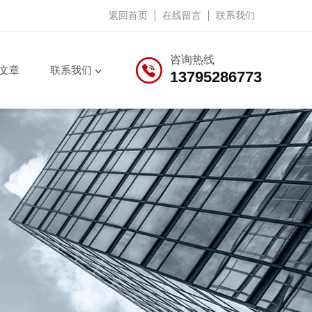
返回首页
在线留言
联系我们
咨询热线
文章
联系我们
13795286773