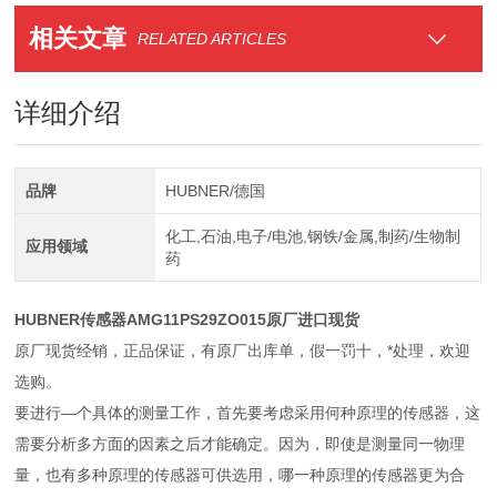
相关文章
RELATED ARTICLES
详细介绍
品牌
HUBNER/德国
化工,石油,电子/电池,钢铁/金属,制药/生物制
应用领域
药
HUBNER传感器AMG11PS29ZO015原厂进口现货
原厂现货经销，正品保证，有原厂出库单，假一罚十，*处理，欢迎
选购。
要进行—个具体的测量工作，首先要考虑采用何种原理的传感器，这
需要分析多方面的因素之后才能确定。因为，即使是测量同一物理
量，也有多种原理的传感器可供选用，哪一种原理的传感器更为合