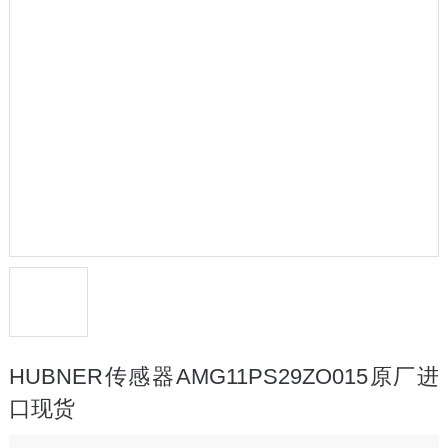
HUBNER传感器AMG11PS29ZO015原厂进
口现货