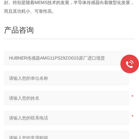
好。特别是随着MEMS技术的发展，半导体传感器向着微型化发展，
而且其功耗小、可靠性高。
产品咨询