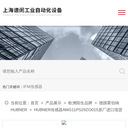
IFM传感器
热门关键词：
当前位置：
首页
>
产品展示
>
欧洲陌生品牌
>
德国霍伯纳
HUBNER
> HUBNER传感器AMG11PS29ZO015原厂进口现货