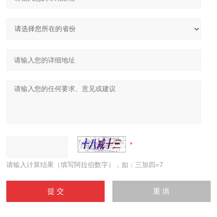
请输入计算结果（填写阿拉伯数字），如：三加四=7