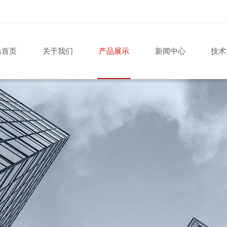
站首页
关于我们
产品展示
新闻中心
技术