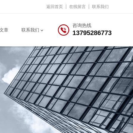
返回首页
在线留言
联系我们
咨询热线
文章
联系我们
13795286773