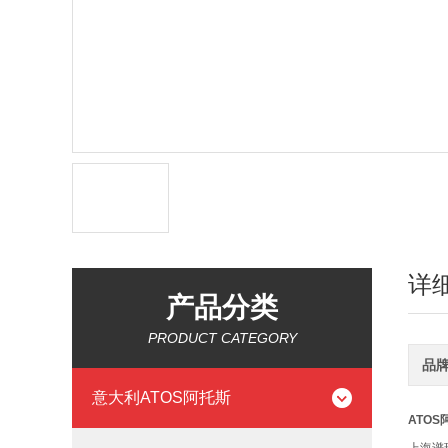
详
产品分类
PRODUCT CATEGORY
品
意大利ATOS阿托斯
ATOS