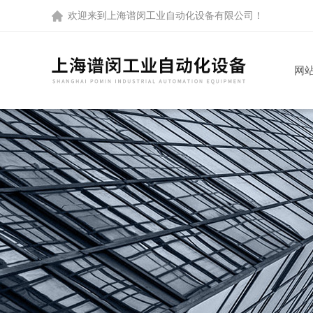
欢迎来到
上海谱闵工业自动化设备有限公司
！
网