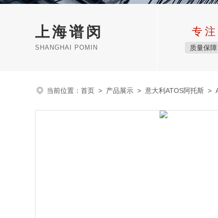
上海谱闵
专注
SHANGHAI POMIN
质量保障
当前位置：
首页
>
产品展示
>
意大利ATOS阿托斯
>